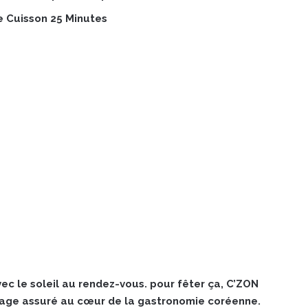
 Cuisson 25 Minutes
ec le soleil au rendez-vous. pour fêter ça, C’ZON
yage assuré au cœur de la gastronomie coréenne.