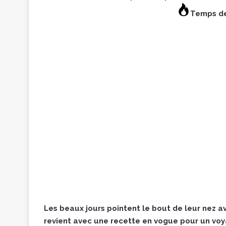
Temps de
Les beaux jours pointent le bout de leur nez av
revient avec une recette en vogue pour un vo