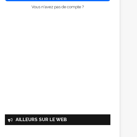
Vous n'avez pas de compte ?
AILLEURS SUR LE WEB