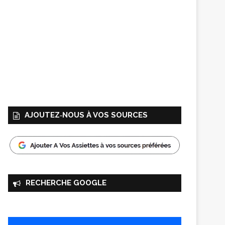
AJOUTEZ‑NOUS À VOS SOURCES
RECHERCHE GOOGLE