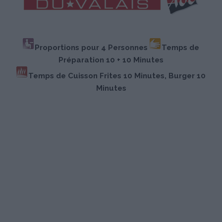
Proportions pour 4 Personnes
Temps de
Préparation 10 + 10 Minutes
Temps de Cuisson Frites 10 Minutes, Burger 10
Minutes