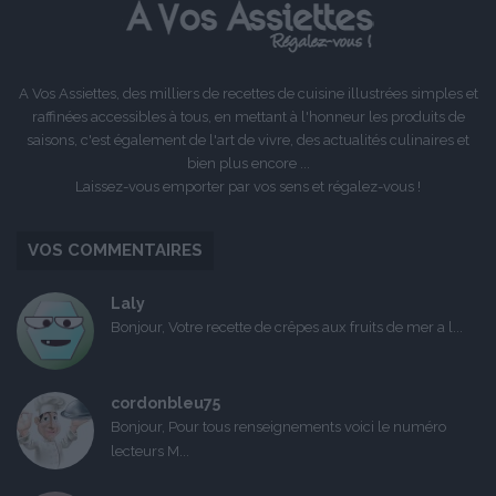
A Vos Assiettes, des milliers de recettes de cuisine illustrées simples et
raffinées accessibles à tous, en mettant à l'honneur les produits de
saisons, c'est également de l'art de vivre, des actualités culinaires et
bien plus encore ...
Laissez-vous emporter par vos sens et régalez-vous !
VOS COMMENTAIRES
Laly
Bonjour, Votre recette de crêpes aux fruits de mer a l...
cordonbleu75
Bonjour, Pour tous renseignements voici le numéro
lecteurs M...