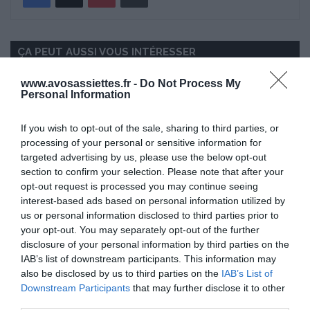
ÇA PEUT AUSSI VOUS INTÉRESSER
www.avosassiettes.fr -
Do Not Process My
Personal Information
If you wish to opt-out of the sale, sharing to third parties, or
processing of your personal or sensitive information for
targeted advertising by us, please use the below opt-out
section to confirm your selection. Please note that after your
opt-out request is processed you may continue seeing
interest-based ads based on personal information utilized by
us or personal information disclosed to third parties prior to
your opt-out. You may separately opt-out of the further
disclosure of your personal information by third parties on the
IAB’s list of downstream participants. This information may
also be disclosed by us to third parties on the
IAB’s List of
Downstream Participants
that may further disclose it to other
third parties.