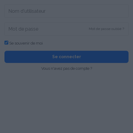
Mot de passe oublié ?
Se souvenir de moi
Se connecter
Vous n'avez pas de compte ?