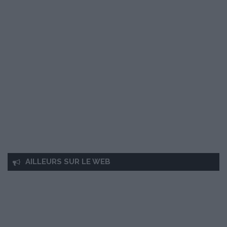
AILLEURS SUR LE WEB