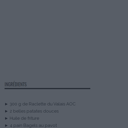
► 300 g de Raclette du Valais AOC
► 2 belles patates douces
► Huile de friture
► 4 pain Bagels au pavot