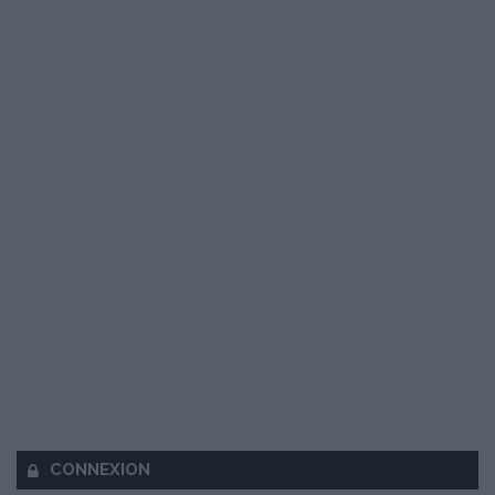
CONNEXION