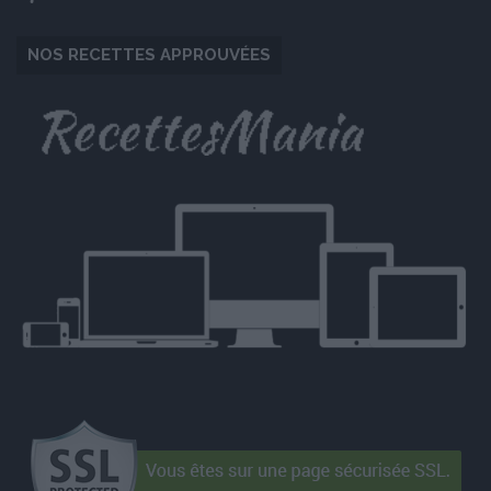
NOS RECETTES APPROUVÉES