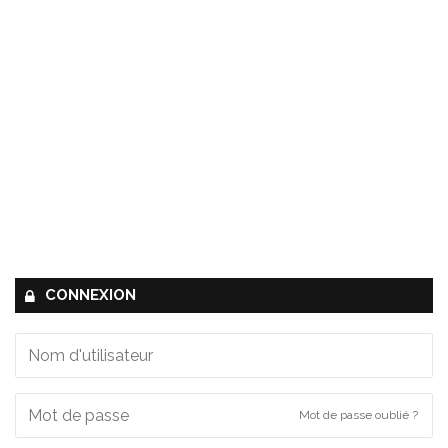
CONNEXION
Mot de passe oublié ?