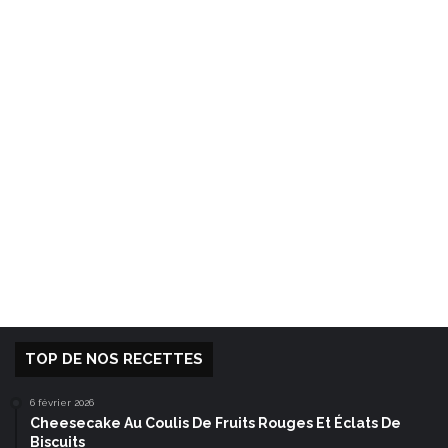
TOP DE NOS RECETTES
6 février 2026
Cheesecake Au Coulis De Fruits Rouges Et Éclats De
Biscuits