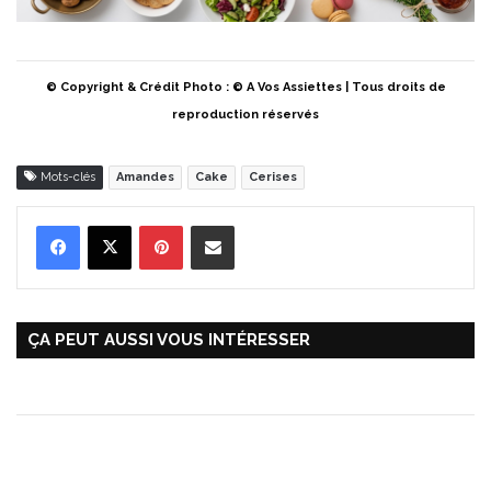
© Copyright & Crédit Photo : © A Vos Assiettes | Tous droits de
reproduction réservés
Mots-clés
Amandes
Cake
Cerises
Pinterest
Partager par Email
ÇA PEUT AUSSI VOUS INTÉRESSER