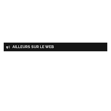
AILLEURS SUR LE WEB