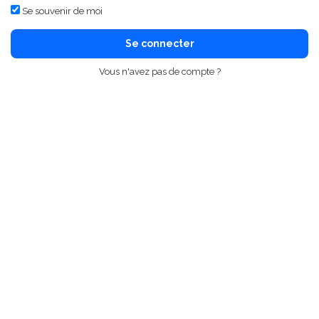
Se souvenir de moi
Se connecter
Vous n'avez pas de compte ?