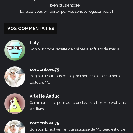
bien plus encore ...
Laissez-vous emporter par vos sens et régalez-vous !
VOS COMMENTAIRES
Laly
Bonjour, Votre recette de crêpes aux fruits de mer a l...
cordonbleu75
Bonjour, Pour tous renseignements voici le numéro
lecteurs M...
Arlette Auduc
Comment faire pour acheter des assiettes Maxwell and
William...
cordonbleu75
Bonjour, Effectivement la saucisse de Morteau est crue