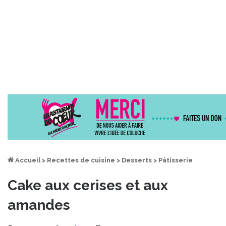
Accueil
>
Recettes de cuisine
>
Desserts
>
Pâtisserie
Cake aux cerises et aux
amandes