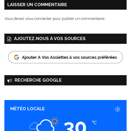
LAISSER UN COMMENTAIRE
Vous devez
vous connecter
pour publier un commentaire.
AJOUTEZ‑NOUS À VOS SOURCES
RECHERCHE GOOGLE
MÉTÉO LOCALE
30
℃