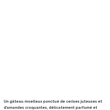
Un gâteau moelleux ponctué de cerises juteuses et
d’amandes croquantes, délicatement parfumé et