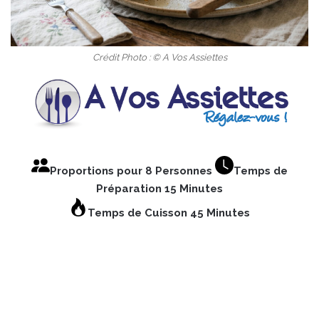
Crédit Photo : © A Vos Assiettes
Proportions pour 8 Personnes
Temps de
Préparation 15 Minutes
Temps de Cuisson 45 Minutes