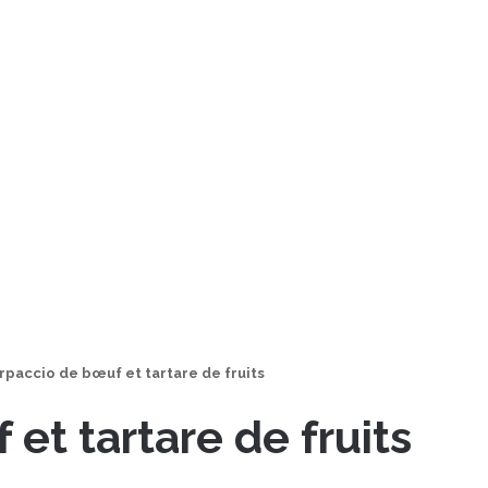
rpaccio de bœuf et tartare de fruits
et tartare de fruits