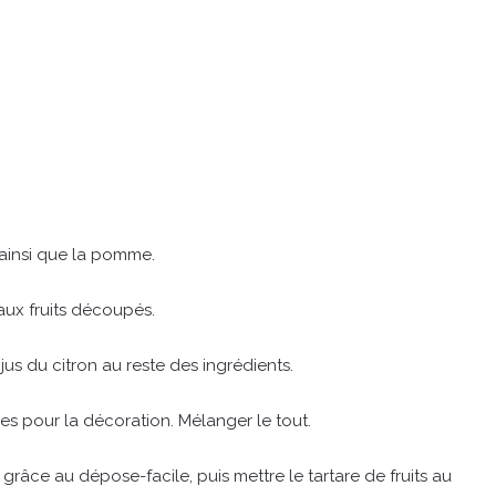
 ainsi que la pomme.
aux fruits découpés.
 jus du citron au reste des ingrédients.
les pour la décoration. Mélanger le tout.
grâce au dépose-facile, puis mettre le tartare de fruits au