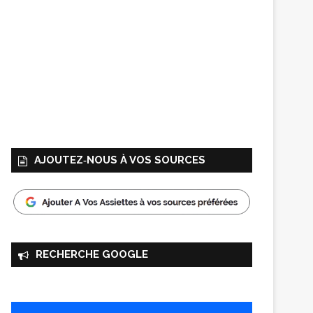
AJOUTEZ‑NOUS À VOS SOURCES
RECHERCHE GOOGLE