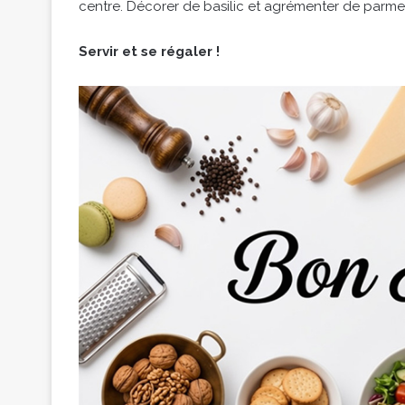
centre. Décorer de basilic et agrémenter de parme
Servir et se régaler !