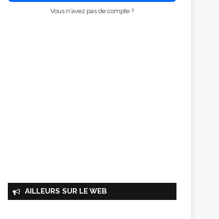
Vous n'avez pas de compte ?
AILLEURS SUR LE WEB