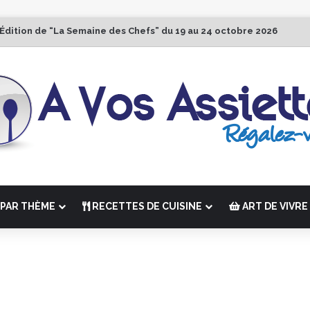
 Édition de “La Semaine des Chefs” du 19 au 24 octobre 2026
PAR THÈME
RECETTES DE CUISINE
ART DE VIVRE