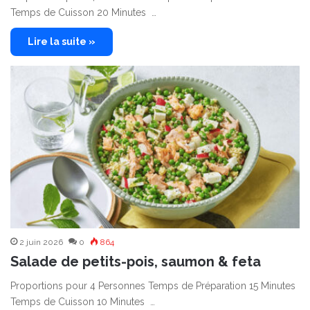
Temps de Cuisson 20 Minutes …
Lire la suite »
2 juin 2026
0
864
Salade de petits-pois, saumon & feta
Proportions pour 4 Personnes Temps de Préparation 15 Minutes
Temps de Cuisson 10 Minutes …