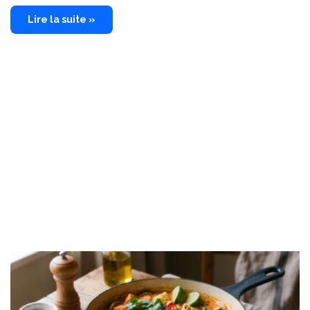
Lire la suite »