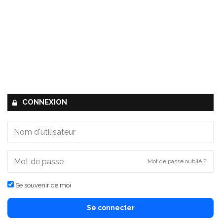
CONNEXION
Mot de passe oublié ?
Se souvenir de moi
Se connecter