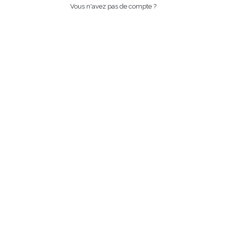
Vous n'avez pas de compte ?