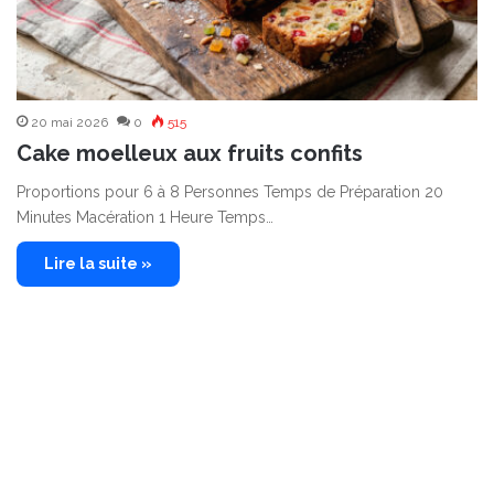
20 mai 2026
0
515
Cake moelleux aux fruits confits
Proportions pour 6 à 8 Personnes Temps de Préparation 20
Minutes Macération 1 Heure Temps…
Lire la suite »