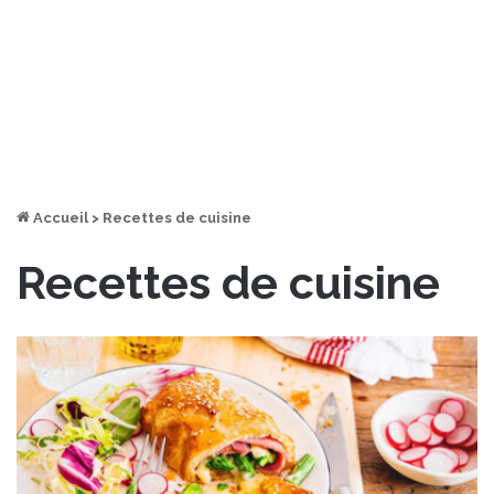
Accueil
>
Recettes de cuisine
Recettes de cuisine