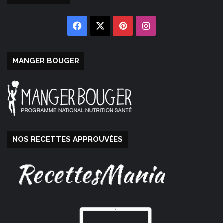
Facebook
X
Pinterest
Instagram
MANGER BOUGER
NOS RECETTES APPROUVÉES