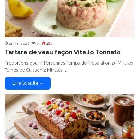
21 mai 2026
0
480
Tartare de veau façon Vitello Tonnato
Proportions pour 4 Personnes Temps de Préparation 25 Minutes
Temps de Cuisson 2 Minutes …
Lire la suite »