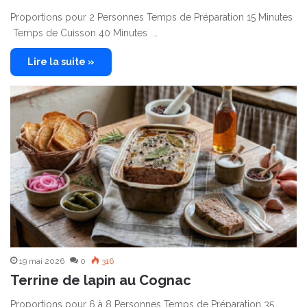
Proportions pour 2 Personnes Temps de Préparation 15 Minutes
Temps de Cuisson 40 Minutes …
Lire la suite »
19 mai 2026
0
316
Terrine de lapin au Cognac
Proportions pour 6 à 8 Personnes Temps de Préparation 35