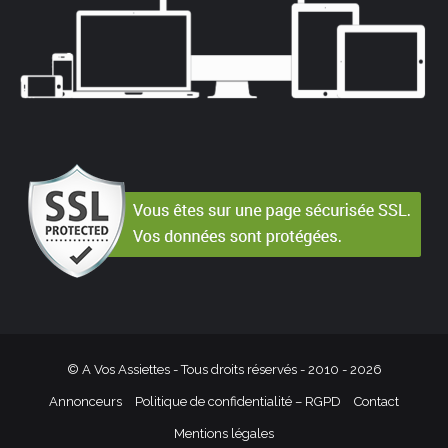
© A Vos Assiettes - Tous droits réservés - 2010 -
2026
Annonceurs
Politique de confidentialité – RGPD
Contact
Mentions légales