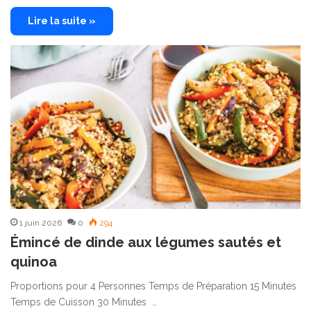
Lire la suite »
1 juin 2026
0
294
Émincé de dinde aux légumes sautés et
quinoa
Proportions pour 4 Personnes Temps de Préparation 15 Minutes
Temps de Cuisson 30 Minutes …