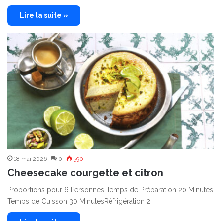
Lire la suite »
18 mai 2026
0
590
Cheesecake courgette et citron
Proportions pour 6 Personnes Temps de Préparation 20 Minutes
Temps de Cuisson 30 MinutesRéfrigération 2…