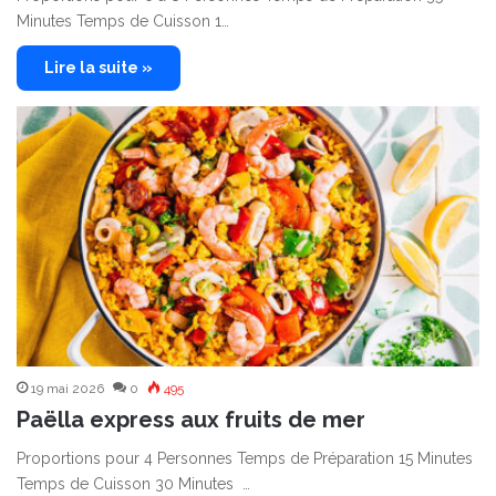
Minutes Temps de Cuisson 1…
Lire la suite »
19 mai 2026
0
495
Paëlla express aux fruits de mer
Proportions pour 4 Personnes Temps de Préparation 15 Minutes
Temps de Cuisson 30 Minutes …