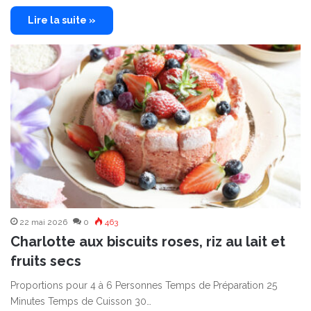
Lire la suite »
22 mai 2026
0
463
Charlotte aux biscuits roses, riz au lait et
fruits secs
Proportions pour 4 à 6 Personnes Temps de Préparation 25
Minutes Temps de Cuisson 30…