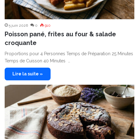
5 juin 2026
0
910
Poisson pané, frites au four & salade
croquante
Proportions pour 4 Personnes Temps de Préparation 25 Minutes
Temps de Cuisson 40 Minutes …
Lire la suite »