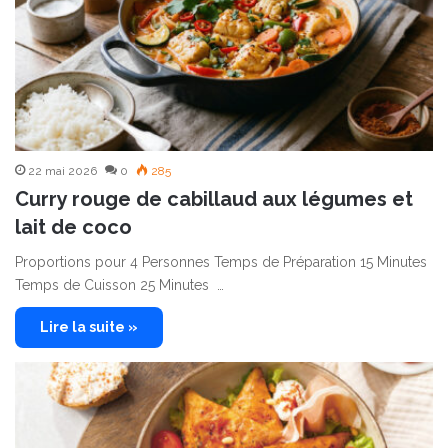
22 mai 2026
0
285
Curry rouge de cabillaud aux légumes et
lait de coco
Proportions pour 4 Personnes Temps de Préparation 15 Minutes
Temps de Cuisson 25 Minutes …
Lire la suite »