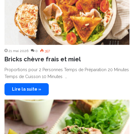
21 mai 2026
0
397
Bricks chèvre frais et miel
Proportions pour 2 Personnes Temps de Préparation 20 Minutes
Temps de Cuisson 10 Minutes …
Lire la suite »