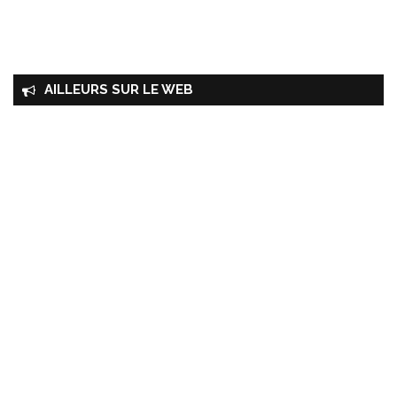
AILLEURS SUR LE WEB