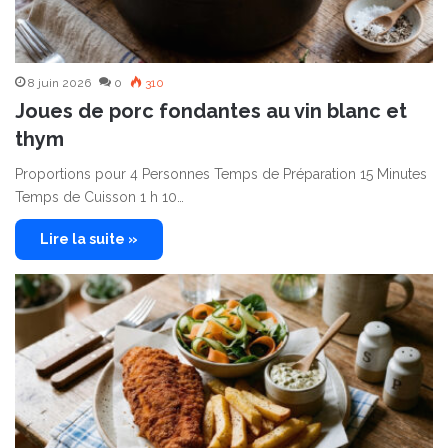
8 juin 2026
0
310
Joues de porc fondantes au vin blanc et
thym
Proportions pour 4 Personnes Temps de Préparation 15 Minutes
Temps de Cuisson 1 h 10…
Lire la suite »