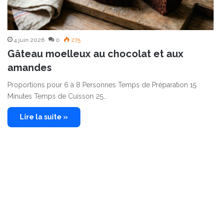
4 juin 2026
0
275
Gâteau moelleux au chocolat et aux
amandes
Proportions pour 6 à 8 Personnes Temps de Préparation 15
Minutes Temps de Cuisson 25…
Lire la suite »