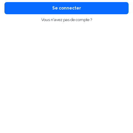
Se connecter
Vous n'avez pas de compte ?