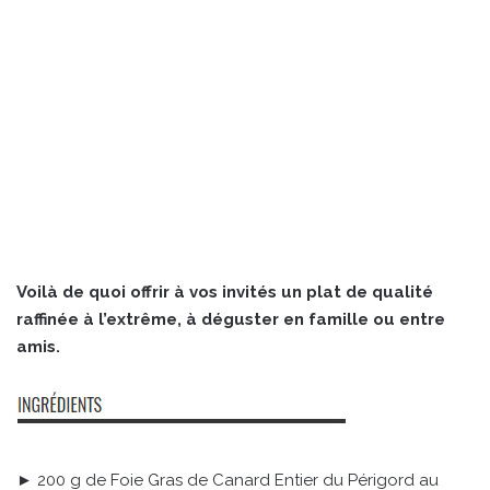
Voilà de quoi offrir à vos invités un plat de qualité
raffinée à l’extrême, à déguster en famille ou entre
amis.
► 200 g de Foie Gras de Canard Entier du Périgord au