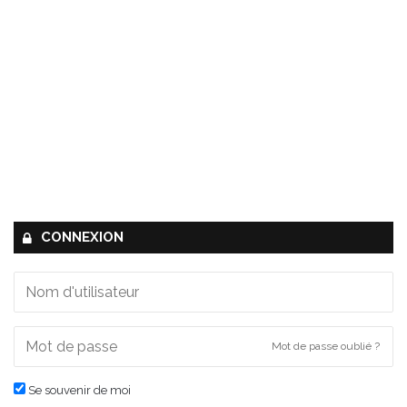
CONNEXION
Mot de passe oublié ?
Se souvenir de moi