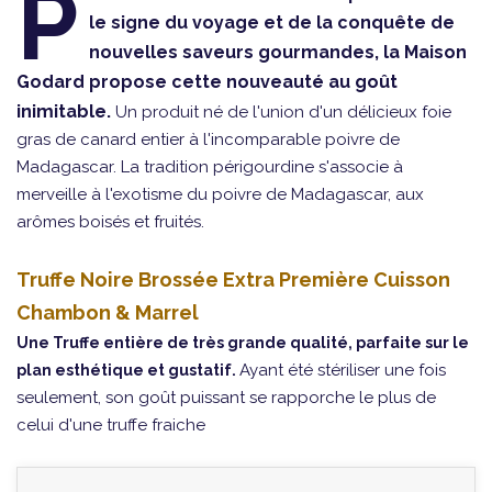
P
le signe du voyage et de la conquête de
nouvelles saveurs gourmandes, la Maison
Godard propose cette nouveauté au goût
inimitable.
Un produit né de l'union d'un délicieux foie
gras de canard entier à l'incomparable poivre de
Madagascar. La tradition périgourdine s'associe à
merveille à l'exotisme du poivre de Madagascar, aux
arômes boisés et fruités.
Truffe Noire Brossée Extra Première Cuisson
Chambon & Marrel
Une Truffe entière de très grande qualité, parfaite sur le
Ayant été stériliser une fois
plan esthétique et gustatif.
seulement, son goût puissant se rapporche le plus de
celui d'une truffe fraiche