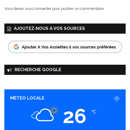
Vous devez
vous connecter
pour publier un commentaire.
AJOUTEZ‑NOUS À VOS SOURCES
RECHERCHE GOOGLE
MÉTÉO LOCALE
26
℃