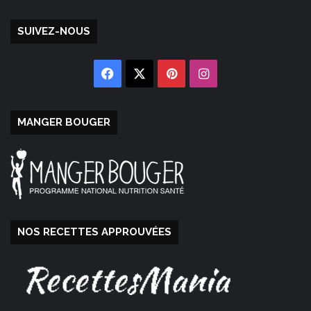
SUIVEZ-NOUS
Facebook
X
Pinterest
Instagram
MANGER BOUGER
NOS RECETTES APPROUVÉES