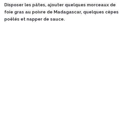
Disposer les pâtes, ajouter quelques morceaux de
foie gras au poivre de Madagascar, quelques cèpes
poêlés et napper de sauce.