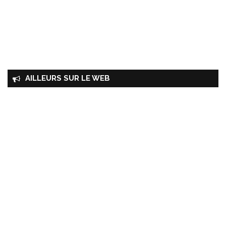
AILLEURS SUR LE WEB