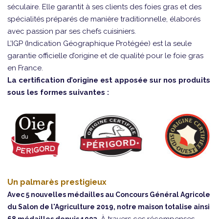
séculaire. Elle garantit à ses clients des foies gras et des
spécialités préparés de manière traditionnelle, élaborés
avec passion par ses chefs cuisiniers.
L’IGP (Indication Géographique Protégée) est la seule
garantie officielle d’origine et de qualité pour le foie gras
en France.
La certification d’origine est apposée sur nos produits
sous les formes suivantes :
Un palmarès prestigieux
Avec 5 nouvelles médailles au Concours Général Agricole
du Salon de l'Agriculture 2019, notre maison totalise ainsi