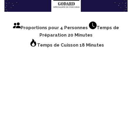
Proportions pour 4 Personnes
Temps de
Préparation 20 Minutes
Temps de Cuisson 18 Minutes