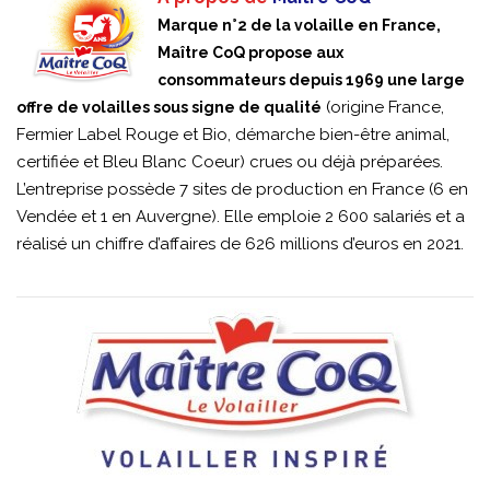
Marque n°2 de la volaille en France,
Maître CoQ propose aux
consommateurs depuis 1969 une large
(origine France,
offre de volailles sous signe de qualité
Fermier Label Rouge et Bio, démarche bien-être animal,
certifiée et Bleu Blanc Coeur) crues ou déjà préparées.
L’entreprise possède 7 sites de production en France (6 en
Vendée et 1 en Auvergne). Elle emploie 2 600 salariés et a
réalisé un chiffre d’affaires de 626 millions d’euros en 2021.