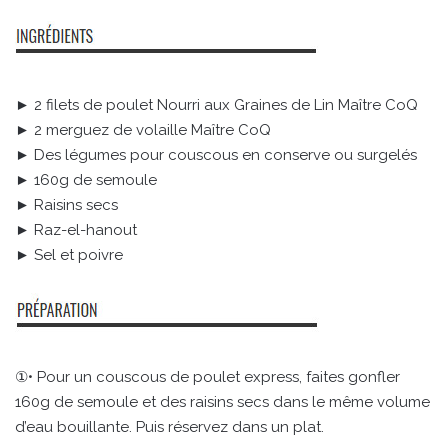
► 2 filets de poulet Nourri aux Graines de Lin Maître CoQ
► 2 merguez de volaille Maître CoQ
► Des légumes pour couscous en conserve ou surgelés
► 160g de semoule
► Raisins secs
► Raz-el-hanout
► Sel et poivre
①• Pour un couscous de poulet express, faites gonfler
160g de semoule et des raisins secs dans le même volume
d’eau bouillante. Puis réservez dans un plat.