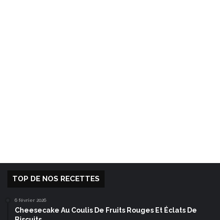
TOP DE NOS RECETTES
6 février 2026
Cheesecake Au Coulis De Fruits Rouges Et Éclats De
Biscuits