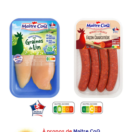
À propos de
Maître CoQ