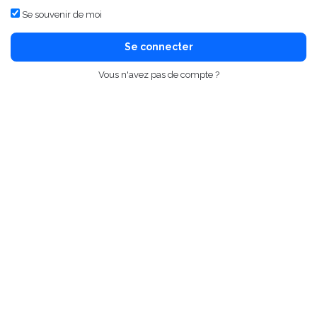
Se souvenir de moi
Se connecter
Vous n'avez pas de compte ?