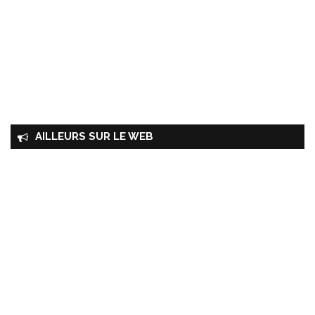
AILLEURS SUR LE WEB