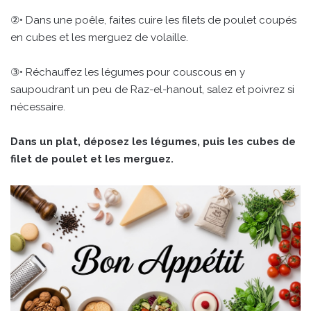
②• Dans une poêle, faites cuire les filets de poulet coupés
en cubes et les merguez de volaille.
③• Réchauffez les légumes pour couscous en y
saupoudrant un peu de Raz-el-hanout, salez et poivrez si
nécessaire.
Dans un plat, déposez les légumes, puis les cubes de
filet de poulet et les merguez.