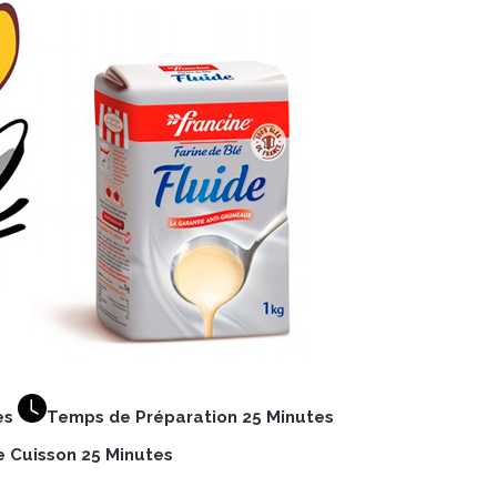
es
Temps de Préparation 25 Minutes
 Cuisson 25 Minutes