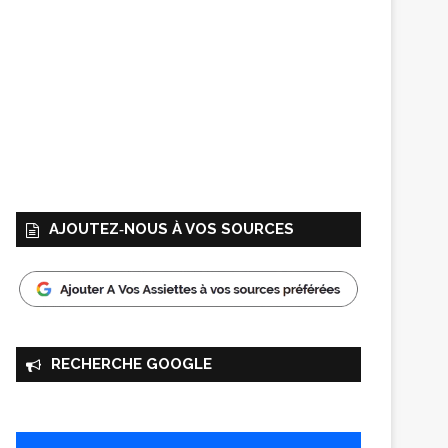
AJOUTEZ‑NOUS À VOS SOURCES
RECHERCHE GOOGLE