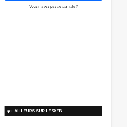
Vous n'avez pas de compte ?
AILLEURS SUR LE WEB