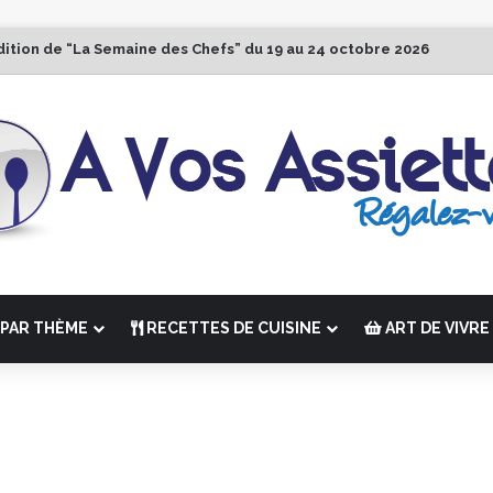
dition de “La Semaine des Chefs” du 19 au 24 octobre 2026
PAR THÈME
RECETTES DE CUISINE
ART DE VIVRE