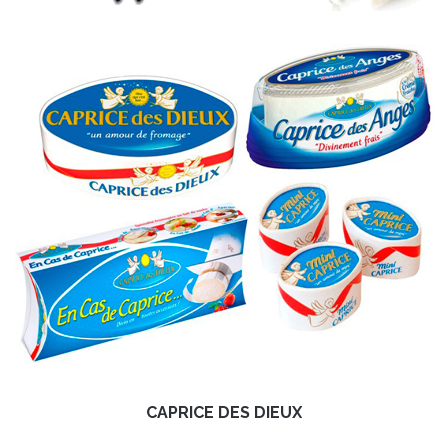
CAPRICE DES DIEUX