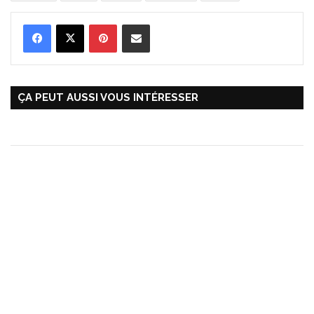
Pinterest
Partager par Email
ÇA PEUT AUSSI VOUS INTÉRESSER