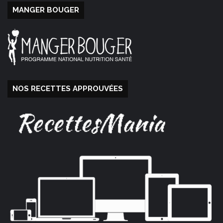
MANGER BOUGER
NOS RECETTES APPROUVÉES