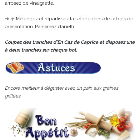
arrosez de vinaigrette.
4• Mélangez et répartissez la salade dans deux bols de
présentation. Parsemez d’aneth.
Coupez des tranches d’En Cas de Caprice et disposez une
à deux tranches sur chaque bol.
Encore meilleur à déguster avec un pain aux graines
grillées.