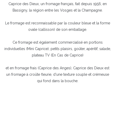
Caprice des Dieux, un fromage français, fait depuis 1956, en
Bassigny, la région entre les Vosges et la Champagne.
Le fromage est reconnaissable par la couleur bleue et la forme
ovale (callisson) de son emballage.
Ce fromage est également commercialisé en portions
individuelles (Mini Caprice),
petits plaisirs, goûter, apéritif, salade,
plateau TV (En Cas de Caprice)
et en fromage frais (Caprice des Anges), Caprice des Dieux est
un fromage à croûte fleurie, d'une texture souple et crémeuse
qui fond dans la bouche.