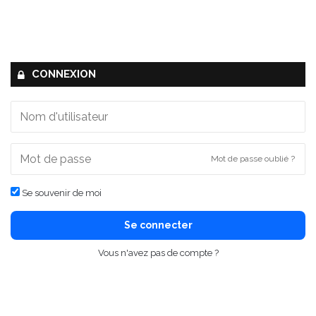
CONNEXION
Mot de passe oublié ?
Se souvenir de moi
Se connecter
Vous n'avez pas de compte ?