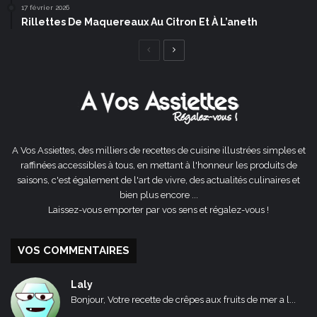
17 février 2026
Rillettes De Maquereaux Au Citron Et À L’aneth
Page
Page
précédente
suivante
A Vos Assiettes, des milliers de recettes de cuisine illustrées simples et
raffinées accessibles à tous, en mettant à l'honneur les produits de
saisons, c'est également de l'art de vivre, des actualités culinaires et
bien plus encore ...
Laissez-vous emporter par vos sens et régalez-vous !
VOS COMMENTAIRES
Laly
Bonjour, Votre recette de crêpes aux fruits de mer a l...