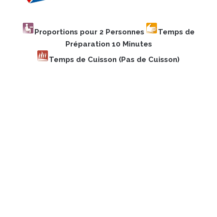
Proportions pour 2 Personnes
Temps de
Préparation 10 Minutes
Temps de Cuisson (Pas de Cuisson)