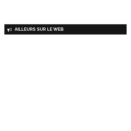
AILLEURS SUR LE WEB