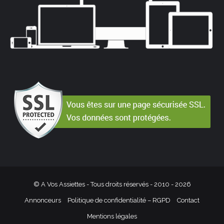
© A Vos Assiettes - Tous droits réservés - 2010 -
2026
Annonceurs
Politique de confidentialité – RGPD
Contact
Mentions légales