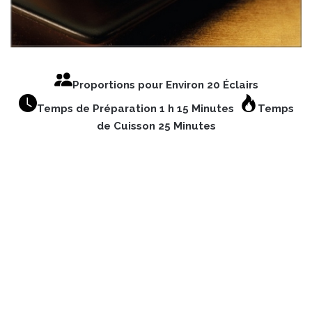
Proportions pour Environ 20 Éclairs
Temps de Préparation 1 h 15 Minutes
Temps
de Cuisson 25 Minutes