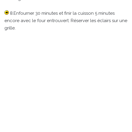
8.Enfourner 30 minutes et finir la cuisson 5 minutes
encore avec le four entrouvert. Réserver les éclairs sur une
grille.