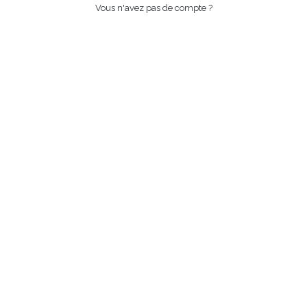
Vous n'avez pas de compte ?