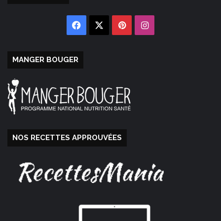
Facebook
X
Pinterest
Instagram
MANGER BOUGER
NOS RECETTES APPROUVÉES