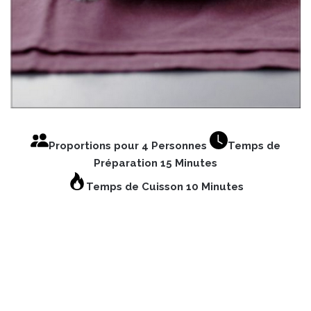
Proportions pour 4 Personnes
Temps de
Préparation 15 Minutes
Temps de Cuisson 10 Minutes