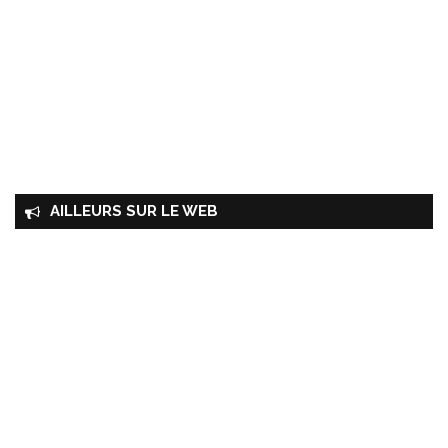
AILLEURS SUR LE WEB