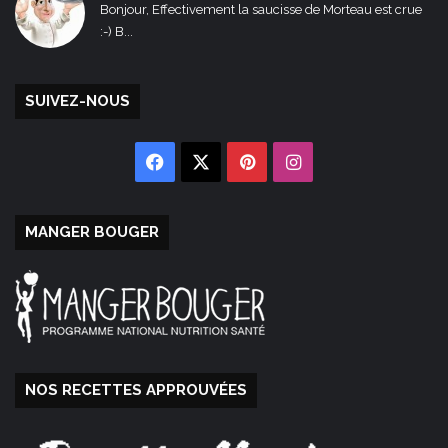
Bonjour, Effectivement la saucisse de Morteau est crue
:-) B...
SUIVEZ-NOUS
Facebook
X
Pinterest
Instagram
MANGER BOUGER
NOS RECETTES APPROUVÉES