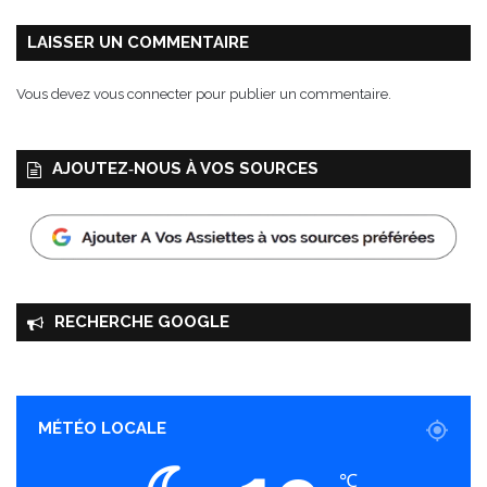
LAISSER UN COMMENTAIRE
Vous devez
vous connecter
pour publier un commentaire.
AJOUTEZ‑NOUS À VOS SOURCES
RECHERCHE GOOGLE
MÉTÉO LOCALE
℃