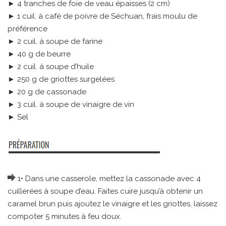
► 4 tranches de foie de veau épaisses (2 cm)
► 1 cuil. à café de poivre de Séchuan, frais moulu de
préférence
► 2 cuil. à soupe de farine
► 40 g de beurre
► 2 cuil. à soupe d’huile
► 250 g de griottes surgelées
► 20 g de cassonade
► 3 cuil. à soupe de vinaigre de vin
► Sel
1• Dans une casserole, mettez la cassonade avec 4
cuillerées à soupe d’eau. Faites cuire jusqu’à obtenir un
caramel brun puis ajoutez le vinaigre et les griottes, laissez
compoter 5 minutes à feu doux.