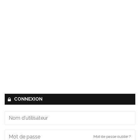
CONNEXION
Mot de passe oublié ?