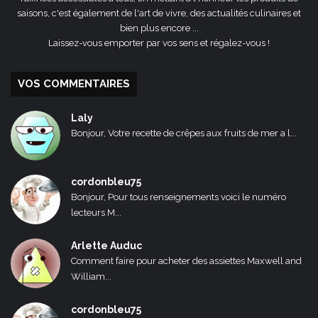
saisons, c'est également de l'art de vivre, des actualités culinaires et
bien plus encore ...
Laissez-vous emporter par vos sens et régalez-vous !
VOS COMMENTAIRES
Laly
Bonjour, Votre recette de crêpes aux fruits de mer a l...
cordonbleu75
Bonjour, Pour tous renseignements voici le numéro
lecteurs M...
Arlette Auduc
Comment faire pour acheter des assiettes Maxwell and
William...
cordonbleu75