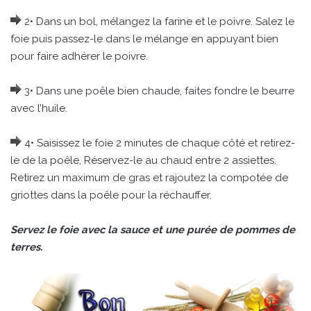
2• Dans un bol, mélangez la farine et le poivre. Salez le
foie puis passez-le dans le mélange en appuyant bien
pour faire adhérer le poivre.
3• Dans une poêle bien chaude, faites fondre le beurre
avec l’huile.
4• Saisissez le foie 2 minutes de chaque côté et retirez-
le de la poêle, Réservez-le au chaud entre 2 assiettes.
Retirez un maximum de gras et rajoutez la compotée de
griottes dans la poêle pour la réchauffer.
Servez le foie avec la sauce et une purée de pommes de
terres.