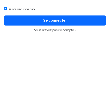
Se souvenir de moi
Se connecter
Vous n'avez pas de compte ?