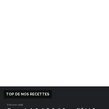
TOP DE NOS RECETTES
6 février 2026