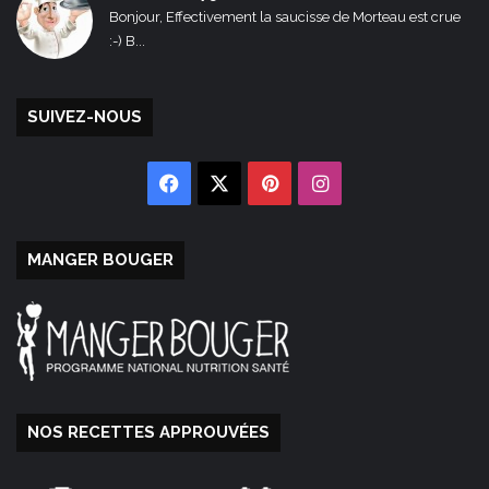
Bonjour, Effectivement la saucisse de Morteau est crue
:-) B...
SUIVEZ-NOUS
Facebook
X
Pinterest
Instagram
MANGER BOUGER
NOS RECETTES APPROUVÉES