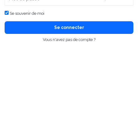
Se souvenir de moi
Se connecter
Vous n'avez pas de compte ?