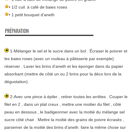
• 1/2 cuil. à café de baies roses
• 1 petit bouquet d'aneth
1-Mélanger le sel et le sucre dans un bol . Écraser le poivrer et
les baies roses (avec un rouleau à pâtisserie par exemple).
réserver . Laver les brins d'aneth et les éponger dans du papier
absorbant (mettre de côté un ou 2 brins pour la déco lors de la
dégustation).
2-Avec une pince à épiler , retirer toutes les arrêtes . Couper le
filet en 2 , dans un plat creux , mettre une moitier du filet , côté
peau en dessous , le badigeonner avec la moitié du mélange sel
sucre côté chair . Mettre la moitié des grains de poivre écrasés ,
parsemer de la moitié des brins d'aneth. faire la même chose sur