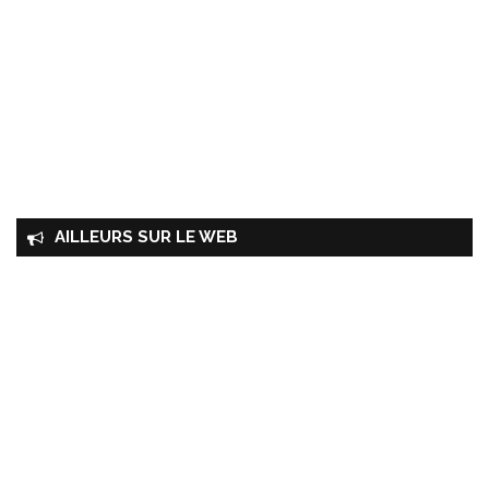
AILLEURS SUR LE WEB