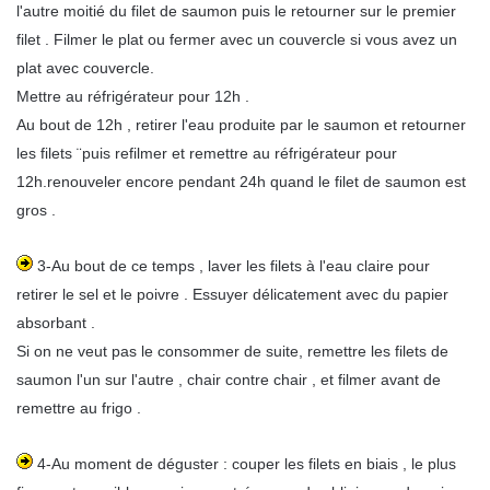
l'autre moitié du filet de saumon puis le retourner sur le premier
filet . Filmer le plat ou fermer avec un couvercle si vous avez un
plat avec couvercle.
Mettre au réfrigérateur pour 12h .
Au bout de 12h , retirer l'eau produite par le saumon et retourner
les filets ¨puis refilmer et remettre au réfrigérateur pour
12h.renouveler encore pendant 24h quand le filet de saumon est
gros .
3-Au bout de ce temps , laver les filets à l'eau claire pour
retirer le sel et le poivre . Essuyer délicatement avec du papier
absorbant .
Si on ne veut pas le consommer de suite, remettre les filets de
saumon l'un sur l'autre , chair contre chair , et filmer avant de
remettre au frigo .
4-Au moment de déguster : couper les filets en biais , le plus