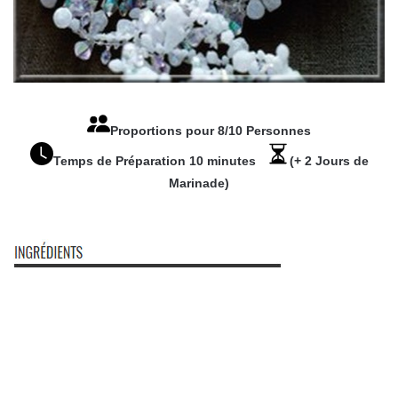
Proportions pour 8/10 Personnes
Temps de Préparation 10 minutes
(+ 2 Jours de
Marinade)