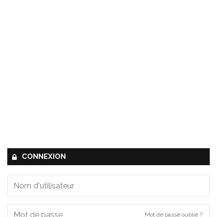
CONNEXION
Mot de passe oublié ?