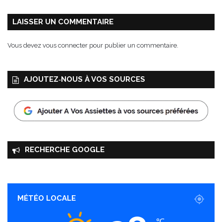
LAISSER UN COMMENTAIRE
Vous devez
vous connecter
pour publier un commentaire.
AJOUTEZ‑NOUS À VOS SOURCES
RECHERCHE GOOGLE
MÉTÉO LOCALE
℃