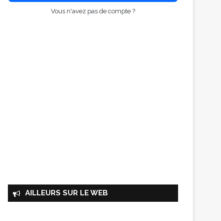
Vous n'avez pas de compte ?
AILLEURS SUR LE WEB