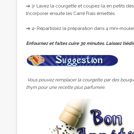
3• Lavez la courgette et coupez-la en petits dés
Incorporer ensuite les Carré Frais émiettés.
4• Répartissez la préparation dans 4 mini-moule
Enfournez et faites cuire 30 minutes. Laissez tié
Vous pouvez remplacer la courgette par des bouque
thym pour une recette plus parfumée.