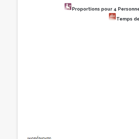
Proportions pour 4 Personn
Temps de