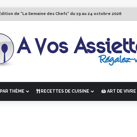
Édition de “La Semaine des Chefs” du 19 au 24 octobre 2026
PAR THÈME
RECETTES DE CUISINE
ART DE VIVRE