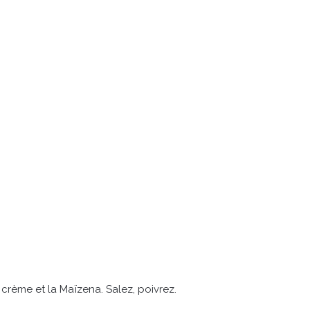
la crème et la Maïzena. Salez, poivrez.