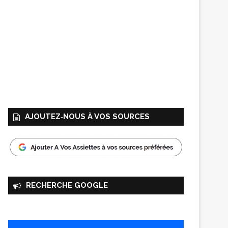
AJOUTEZ‑NOUS À VOS SOURCES
RECHERCHE GOOGLE