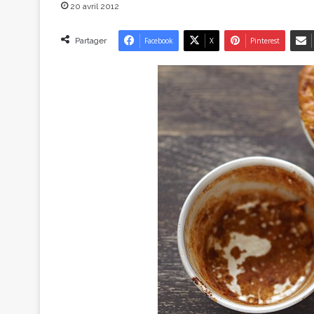
20 avril 2012
Partager
Facebook
X
Pinterest