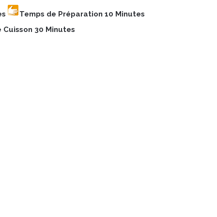
es
Temps de Préparation 10 Minutes
 Cuisson 30 Minutes