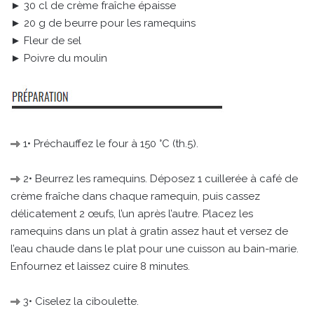
► 30 cl de crème fraîche épaisse
► 20 g de beurre pour les ramequins
► Fleur de sel
► Poivre du moulin
1• Préchauffez le four à 150 °C (th.5).
2• Beurrez les ramequins. Déposez 1 cuillerée à café de
crème fraîche dans chaque ramequin, puis cassez
délicatement 2 œufs, l’un après l’autre. Placez les
ramequins dans un plat à gratin assez haut et versez de
l’eau chaude dans le plat pour une cuisson au bain-marie.
Enfournez et laissez cuire 8 minutes.
3• Ciselez la ciboulette.