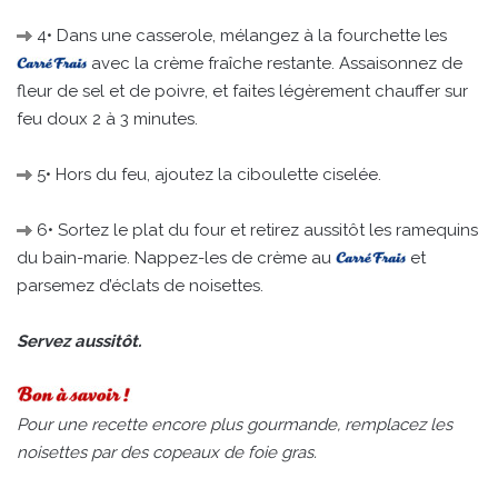
4• Dans une casserole, mélangez à la fourchette les
avec la crème fraîche restante. Assaisonnez de
fleur de sel et de poivre, et faites légèrement chauffer sur
feu doux 2 à 3 minutes.
5• Hors du feu, ajoutez la ciboulette ciselée.
6• Sortez le plat du four et retirez aussitôt les ramequins
du bain-marie. Nappez-les de crème au
et
parsemez d’éclats de noisettes.
Servez aussitôt.
Pour une recette encore plus gourmande, remplacez les
noisettes par des copeaux de foie gras.