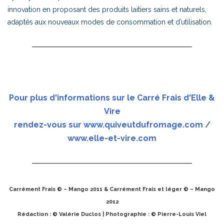
innovation en proposant des produits laitiers sains et naturels,
adaptés aux nouveaux modes de consommation et d’utilisation.
Pour plus d'informations sur le Carré Frais d'Elle &
Vire
rendez-vous sur
www.quiveutdufromage.com
/
www.elle-et-vire.com
Carrément Frais © – Mango 2011 & Carrément Frais et léger © – Mango
2012
Rédaction : © Valérie Duclos | Photographie : © Pierre-Louis Viel