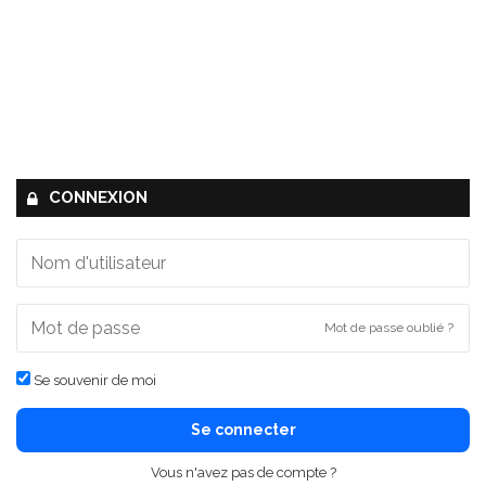
CONNEXION
Mot de passe oublié ?
Se souvenir de moi
Se connecter
Vous n'avez pas de compte ?