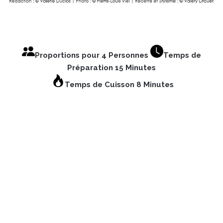
Proportions pour 4 Personnes
Temps de
Préparation 15 Minutes
Temps de Cuisson 8 Minutes