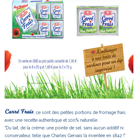
,
ce sont des petites portions de fromage frais,
avec une recette authentique et 100% naturelle :
"Du lait, de la crème, une pointe de sel, sans aucun additif ni
conservateur, telle que Charles Gervais l’a inventée en 1842 !"