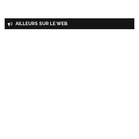
AILLEURS SUR LE WEB