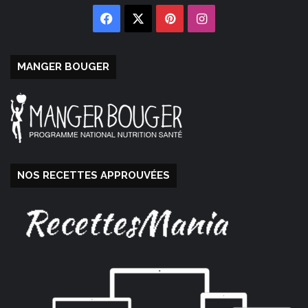
Facebook
X
Pinterest
Instagram
MANGER BOUGER
NOS RECETTES APPROUVÉES