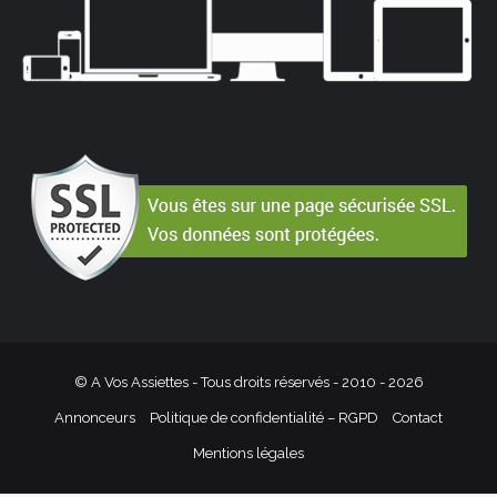
© A Vos Assiettes - Tous droits réservés - 2010 -
2026
Annonceurs
Politique de confidentialité – RGPD
Contact
Mentions légales