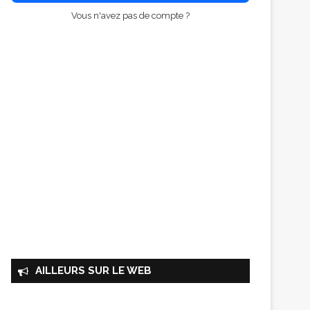
Vous n'avez pas de compte ?
AILLEURS SUR LE WEB