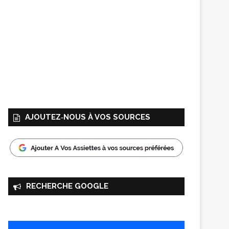
AJOUTEZ‑NOUS À VOS SOURCES
RECHERCHE GOOGLE