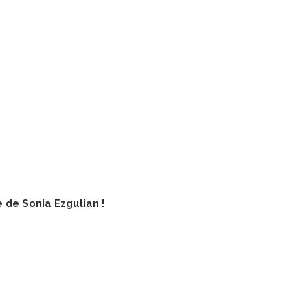
 de Sonia Ezgulian !