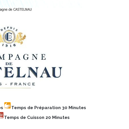
es
Temps de Préparation 30 Minutes
Temps de Cuisson 20 Minutes