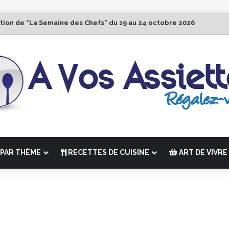
ition de “La Semaine des Chefs” du 19 au 24 octobre 2026
PAR THÈME
RECETTES DE CUISINE
ART DE VIVRE