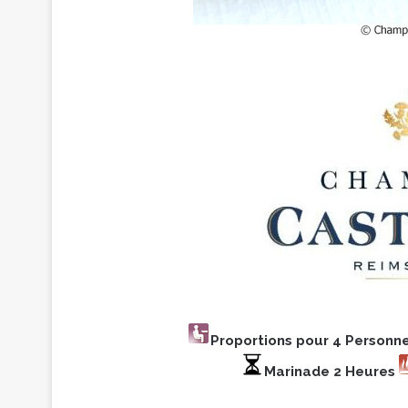
Proportions pour 4 Personn
Marinade 2 Heures