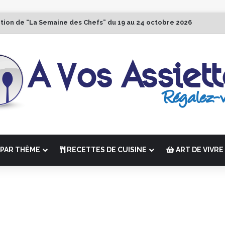
ition de “La Semaine des Chefs” du 19 au 24 octobre 2026
PAR THÈME
RECETTES DE CUISINE
ART DE VIVRE