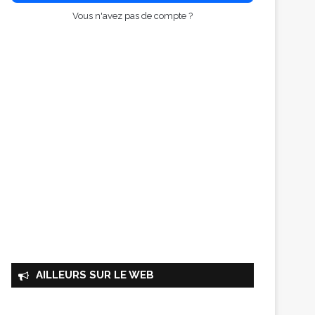
Vous n'avez pas de compte ?
AILLEURS SUR LE WEB