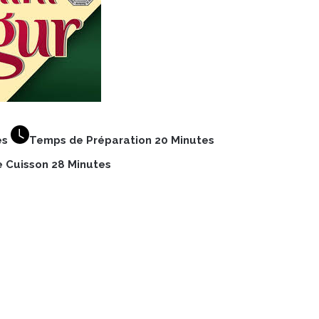
es
Temps de Préparation 20 Minutes
 Cuisson 28 Minutes