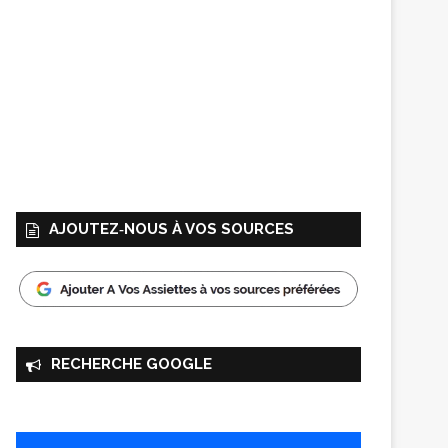
AJOUTEZ‑NOUS À VOS SOURCES
RECHERCHE GOOGLE