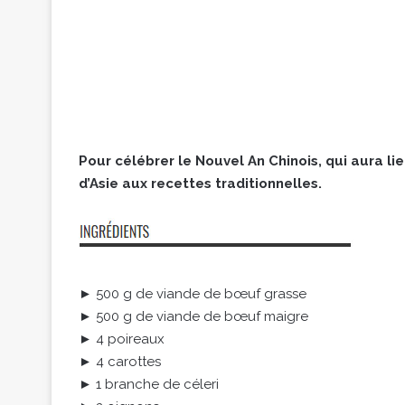
Pour célébrer le Nouvel An Chinois, qui aura li
d’Asie aux recettes traditionnelles.
► 500 g de viande de bœuf grasse
► 500 g de viande de bœuf maigre
► 4 poireaux
► 4 carottes
► 1 branche de céleri