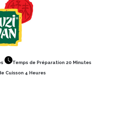
es
Temps de Préparation 20 Minutes
e Cuisson 4 Heures