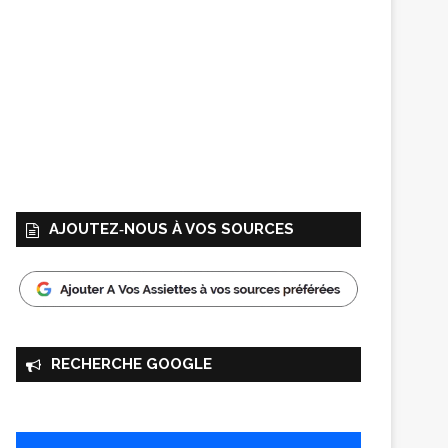
AJOUTEZ‑NOUS À VOS SOURCES
RECHERCHE GOOGLE