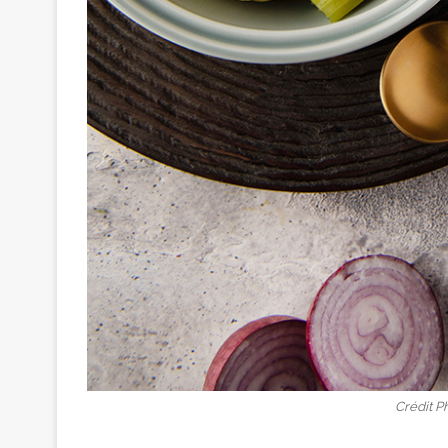
Crédit P