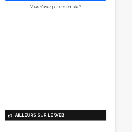
Vous n'avez pas de compte ?
AILLEURS SUR LE WEB