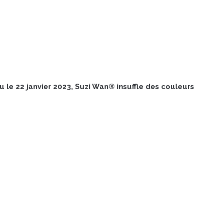
eu le 22 janvier 2023, Suzi Wan® insuffle des couleurs