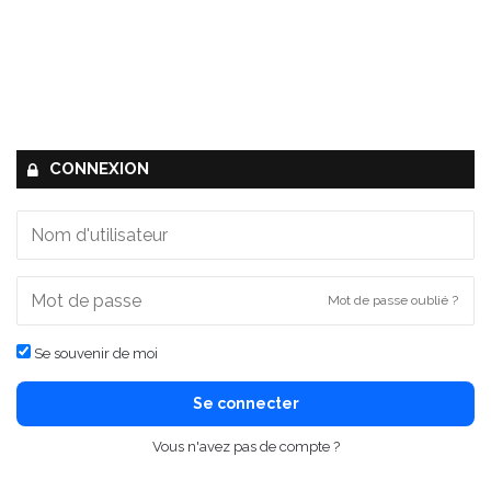
CONNEXION
Mot de passe oublié ?
Se souvenir de moi
Se connecter
Vous n'avez pas de compte ?