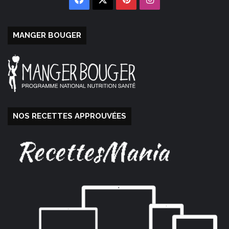
MANGER BOUGER
NOS RECETTES APPROUVÉES