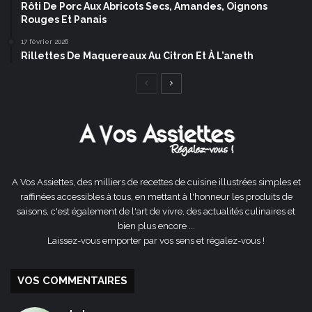
Rôti De Porc Aux Abricots Secs, Amandes, Oignons
Rouges Et Panais
17 février 2026
Rillettes De Maquereaux Au Citron Et À L’aneth
Page
Page
précédente
suivante
A Vos Assiettes, des milliers de recettes de cuisine illustrées simples et
raffinées accessibles à tous, en mettant à l'honneur les produits de
saisons, c'est également de l'art de vivre, des actualités culinaires et
bien plus encore ...
Laissez-vous emporter par vos sens et régalez-vous !
VOS COMMENTAIRES