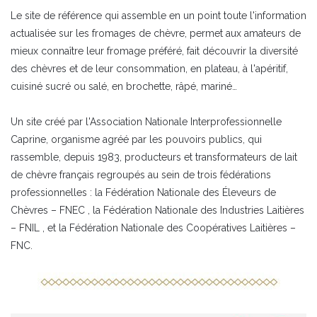
Le site de référence qui assemble en un point toute l'information
actualisée sur les fromages de chèvre, permet aux amateurs de
mieux connaître leur fromage préféré, fait découvrir la diversité
des chèvres et de leur consommation, en plateau, à l'apéritif,
cuisiné sucré ou salé, en brochette, râpé, mariné…
Un site créé par l'Association Nationale Interprofessionnelle
Caprine, organisme agréé par les pouvoirs publics, qui
rassemble, depuis 1983, producteurs et transformateurs de lait
de chèvre français regroupés au sein de trois fédérations
professionnelles : la Fédération Nationale des Éleveurs de
Chèvres – FNEC , la Fédération Nationale des Industries Laitières
– FNIL , et la Fédération Nationale des Coopératives Laitières –
FNC.