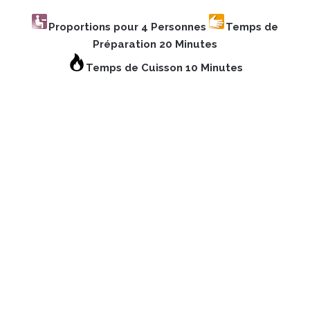
Proportions pour 4 Personnes
Temps de
Préparation 20 Minutes
Temps de Cuisson 10 Minutes