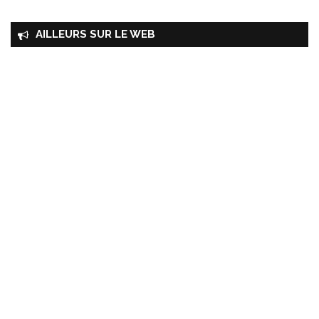
AILLEURS SUR LE WEB