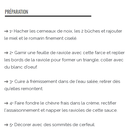
1• Hacher les cerneaux de noix, les 2 bûches et rajouter
le miel et le romarin finement ciselé.
2• Garnir une feuille de raviole avec cette farce et replier
les bords de la raviole pour former un triangle, coller avec
du blanc d'oeuf.
3• Cuire à frémissement dans de l'eau salée, retirer dès
qu'elles remontent.
4• Faire fondre le chèvre frais dans la crème, rectifier
l'assaisonnement et napper les ravioles de cette sauce.
5• Décorer avec des sommités de cerfeuil.