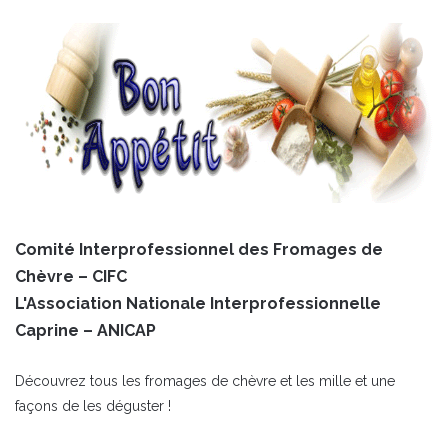
Comité Interprofessionnel des Fromages de
Chèvre – CIFC
L'Association Nationale Interprofessionnelle
Caprine – ANICAP
Découvrez tous les fromages de chèvre et les mille et une
façons de les déguster !