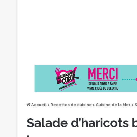
Accueil
>
Recettes de cuisine
>
Cuisine de la Mer
>
S
Salade d’haricots 