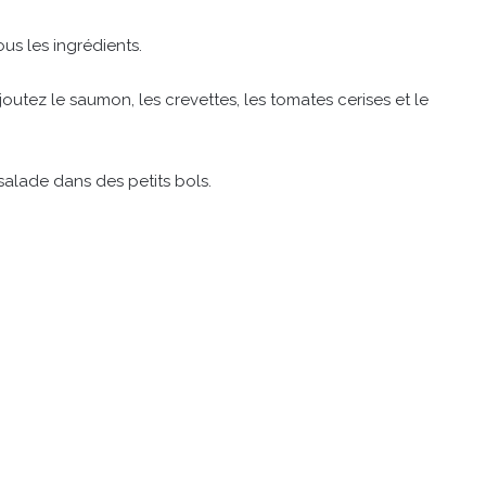
us les ingrédients.
outez le saumon, les crevettes, les tomates cerises et le
salade dans des petits bols.