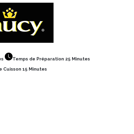
es
Temps de Préparation 25 Minutes
 Cuisson 15 Minutes