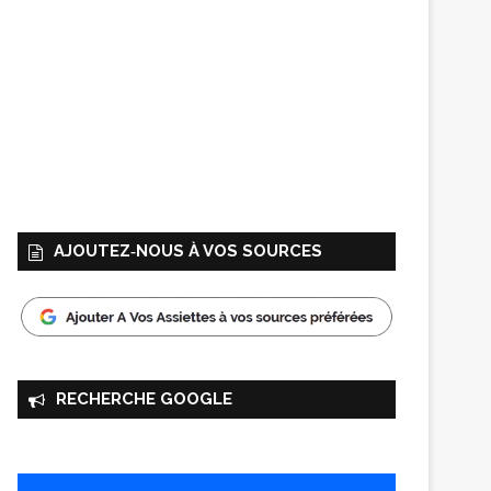
AJOUTEZ‑NOUS À VOS SOURCES
RECHERCHE GOOGLE