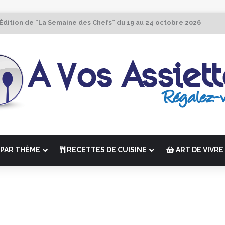
 Édition de “La Semaine des Chefs” du 19 au 24 octobre 2026
PAR THÈME
RECETTES DE CUISINE
ART DE VIVRE