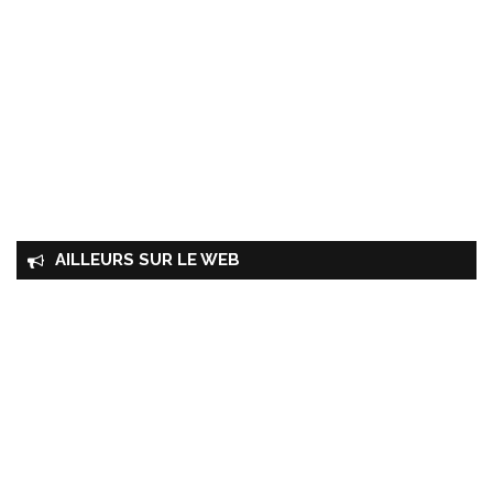
AILLEURS SUR LE WEB