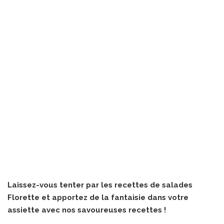
Laissez-vous tenter par les recettes de salades
Florette et apportez de la fantaisie dans votre
assiette avec nos savoureuses recettes !