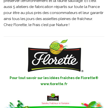
préserver l’environnement et la faune sauvage. Et c’est
aussi 5 ateliers de fabrication répartis sur toute la France
pour être au plus près des consommateurs et leur garantir
ainsi tous les jours des assiettes pleines de fraîcheur.
Chez Florette, le Frais c’est par Nature !
Pour tout savoir sur les idées fraîches de Florette®
www.florette.fr