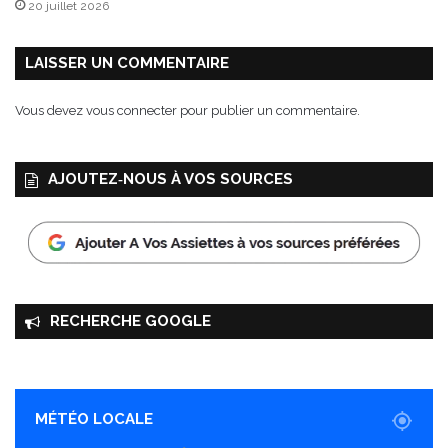
20 juillet 2026
LAISSER UN COMMENTAIRE
Vous devez
vous connecter
pour publier un commentaire.
AJOUTEZ‑NOUS À VOS SOURCES
RECHERCHE GOOGLE
MÉTÉO LOCALE