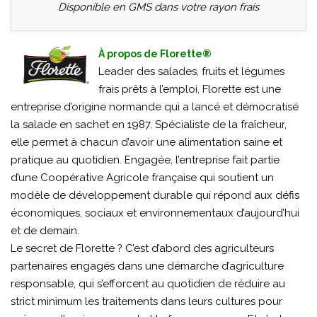
Disponible en GMS dans votre rayon frais
À propos de Florette®
Leader des salades, fruits et légumes
frais prêts à l’emploi, Florette est une
entreprise d’origine normande qui a lancé et démocratisé
la salade en sachet en 1987. Spécialiste de la fraîcheur,
elle permet à chacun d’avoir une alimentation saine et
pratique au quotidien. Engagée, l’entreprise fait partie
d’une Coopérative Agricole française qui soutient un
modèle de développement durable qui répond aux défis
économiques, sociaux et environnementaux d’aujourd’hui
et de demain.
Le secret de Florette ? C’est d’abord des agriculteurs
partenaires engagés dans une démarche d’agriculture
responsable, qui s’efforcent au quotidien de réduire au
strict minimum les traitements dans leurs cultures pour