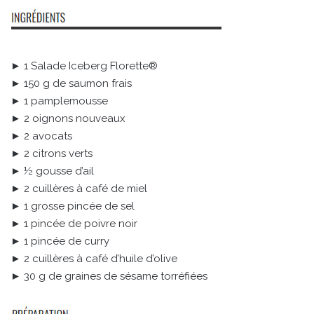
► 1 Salade Iceberg Florette®
► 150 g de saumon frais
► 1 pamplemousse
► 2 oignons nouveaux
► 2 avocats
► 2 citrons verts
► ½ gousse d’ail
► 2 cuillères à café de miel
► 1 grosse pincée de sel
► 1 pincée de poivre noir
► 1 pincée de curry
► 2 cuillères à café d’huile d’olive
► 30 g de graines de sésame torréfiées