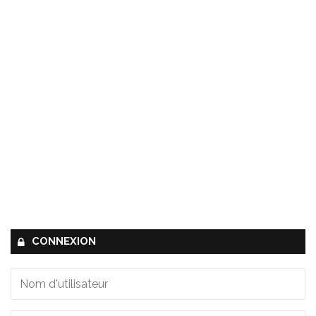
CONNEXION