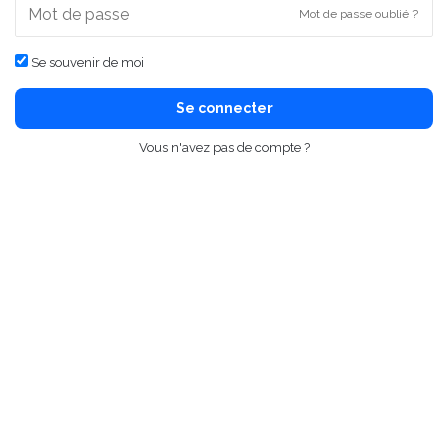
Mot de passe oublié ?
Se souvenir de moi
Se connecter
Vous n'avez pas de compte ?