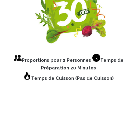
Proportions pour 2 Personnes
Temps de
Préparation 20 Minutes
Temps de Cuisson (Pas de Cuisson)