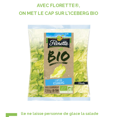
AVEC FLORETTE®,
ON MET LE CAP SUR L'ICEBERG BIO
lle ne laisse personne de glace la salade