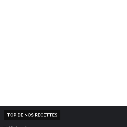
TOP DE NOS RECETTES