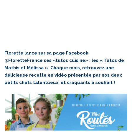
Florette lance sur sa page
Facebook
@FloretteFrance
ses «tutos cuisine» : les « Tutos de
Mathis et Mélissa ». Chaque mois, retrouvez une
délicieuse recette en vidéo présentée par nos deux
petits chefs talentueux, et craquants à souhait !