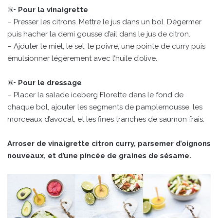
⑤•
Pour la vinaigrette
– Presser les citrons. Mettre le jus dans un bol. Dégermer
puis hacher la demi gousse d’ail dans le jus de citron.
– Ajouter le miel, le sel, le poivre, une pointe de curry puis
émulsionner légèrement avec l’huile d’olive.
⑥•
Pour le dressage
– Placer la salade iceberg Florette dans le fond de
chaque bol, ajouter les segments de pamplemousse, les
morceaux d’avocat, et les fines tranches de saumon frais.
Arroser de vinaigrette citron curry, parsemer d’oignons
nouveaux, et d’une pincée de graines de sésame.