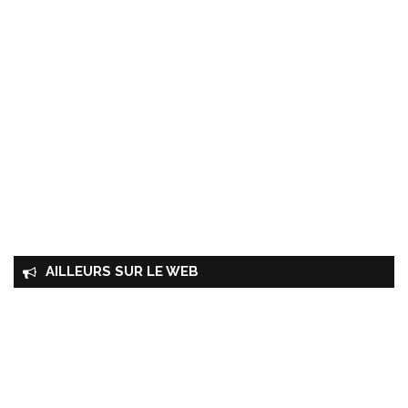
AILLEURS SUR LE WEB