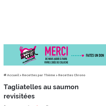
Accueil
>
Recettes par Thème
>
Recettes Chrono
Tagliatelles au saumon
revisitées