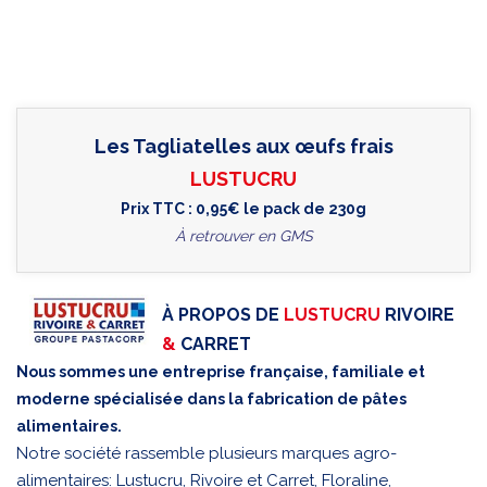
Les Tagliatelles aux œufs frais
LUSTUCRU
Prix TTC : 0,95€ le pack de 230g
À retrouver en GMS
À PROPOS DE
LUSTUCRU
RIVOIRE
&
CARRET
Nous sommes une entreprise française, familiale et
moderne spécialisée dans la fabrication de pâtes
alimentaires.
Notre société rassemble plusieurs marques agro-
alimentaires: Lustucru, Rivoire et Carret, Floraline,