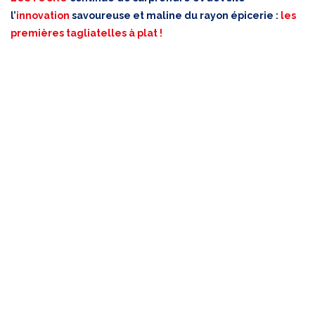
l’
innovation
savoureuse et maline du rayon épicerie :
les
premières tagliatelles à plat !