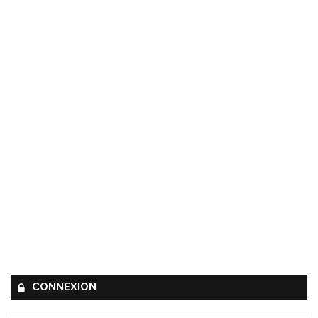
CONNEXION