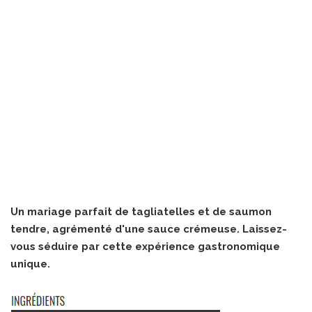
Un mariage parfait de tagliatelles et de saumon
tendre, agrémenté d'une sauce crémeuse. Laissez-
vous séduire par cette expérience gastronomique
unique.