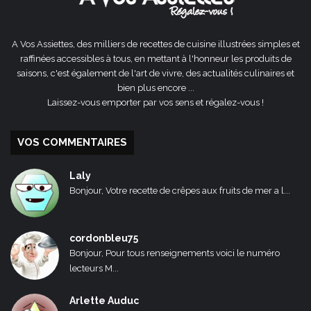
A Vos Assiettes, des milliers de recettes de cuisine illustrées simples et
raffinées accessibles à tous, en mettant à l'honneur les produits de
saisons, c'est également de l'art de vivre, des actualités culinaires et
bien plus encore ...
Laissez-vous emporter par vos sens et régalez-vous !
VOS COMMENTAIRES
Laly
Bonjour, Votre recette de crêpes aux fruits de mer a l...
cordonbleu75
Bonjour, Pour tous renseignements voici le numéro
lecteurs M...
Arlette Auduc