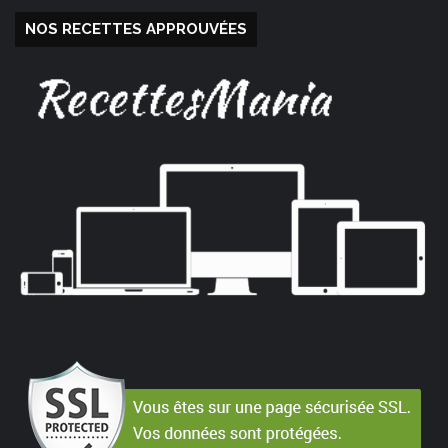
NOS RECETTES APPROUVÉES