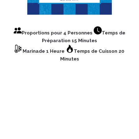
Proportions pour 4 Personnes
Temps de
Préparation 15 Minutes
Marinade 1 Heure
Temps de Cuisson 20
Minutes