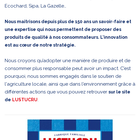
Ecochard, Sipa, La Gazelle…
Nous maitrisons depuis plus de 150 ans un savoir-faire et
une expertise qui nous permettent de proposer des
produits de qualité à nos consommateurs. L’innovation
est au cœur de notre stratégie.
Nous croyons qu’adopter une manière de produire et de
consommer plus responsable peut avoir un impact. C’est
pourquoi, nous sommes engagés dans le soutien de
l'agriculture locale, ainsi que dans l'environnement grâce à
différentes actions que vous pouvez retrouver
sur le site
.
de
LUSTUCRU