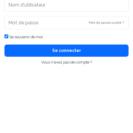
Mot de passe oublié ?
Se souvenir de moi
Se connecter
Vous n'avez pas de compte ?