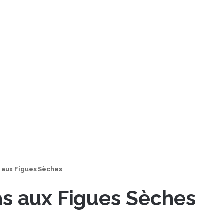
s aux Figues Sèches
as aux Figues Sèches