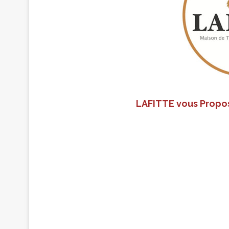
LAFITTE vous Propo