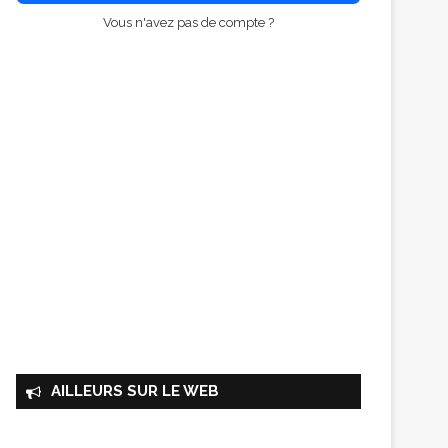
Vous n'avez pas de compte ?
AILLEURS SUR LE WEB