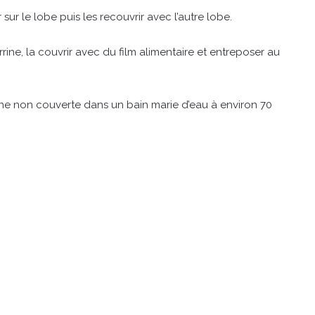
ur le lobe puis les recouvrir avec l’autre lobe.
rrine, la couvrir avec du film alimentaire et entreposer au
rine non couverte dans un bain marie d’eau à environ 70