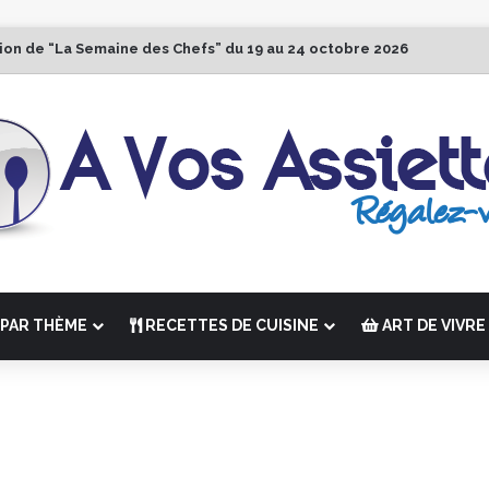
tion de “La Semaine des Chefs” du 19 au 24 octobre 2026
PAR THÈME
RECETTES DE CUISINE
ART DE VIVRE