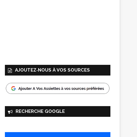
AJOUTEZ‑NOUS À VOS SOURCES
RECHERCHE GOOGLE