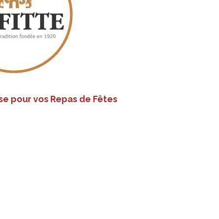
se pour vos Repas de Fêtes