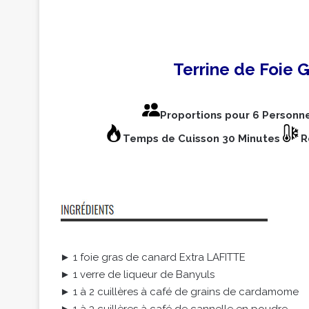
Terrine de Foie 
Proportions pour 6 Personn
Temps de Cuisson 30 Minutes
R
► 1 foie gras de canard Extra LAFITTE
► 1 verre de liqueur de Banyuls
► 1 à 2 cuillères à café de grains de cardamome