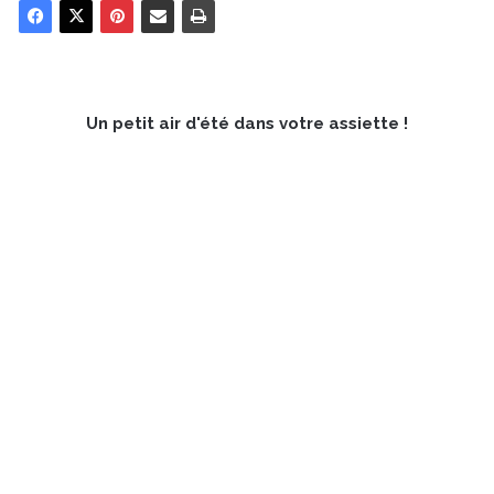
Un petit air d'été dans votre assiette !