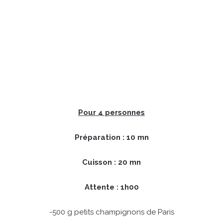
Pour 4 personnes
Préparation : 10 mn
Cuisson : 20 mn
Attente : 1h00
-500 g petits champignons de Paris