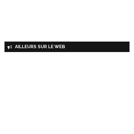
AILLEURS SUR LE WEB