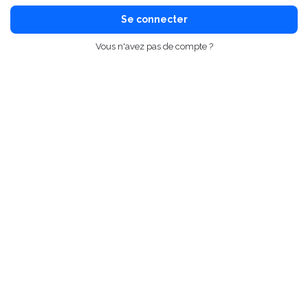
Se connecter
Vous n'avez pas de compte ?