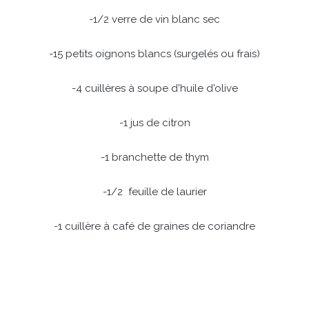
-1/2 verre de vin blanc sec
-15 petits oignons blancs (surgelés ou frais)
-4 cuillères à soupe d'huile d'olive
-1 jus de citron
-1 branchette de thym
-1/2 feuille de laurier
-1 cuillère à café de graines de coriandre