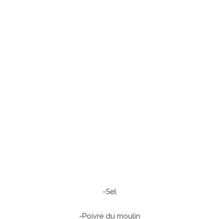
-Sel
-Poivre du moulin