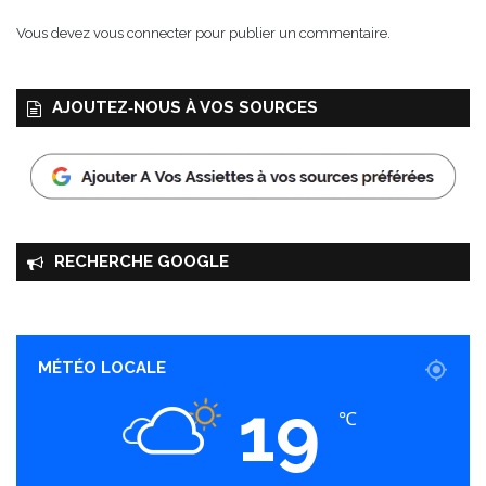
Vous devez
vous connecter
pour publier un commentaire.
AJOUTEZ‑NOUS À VOS SOURCES
RECHERCHE GOOGLE
MÉTÉO LOCALE
19
℃