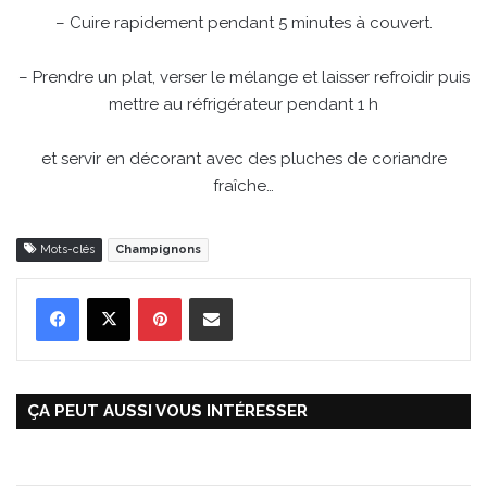
– Cuire rapidement pendant 5 minutes à couvert.
– Prendre un plat, verser le mélange et laisser refroidir puis
mettre au réfrigérateur pendant 1 h
et servir en décorant avec des pluches de coriandre
fraîche…
Mots-clés
Champignons
Pinterest
Partager par Email
ÇA PEUT AUSSI VOUS INTÉRESSER