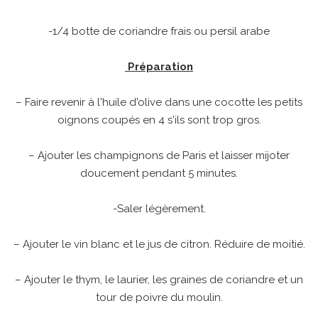
-1/4 botte de coriandre frais ou persil arabe
Préparation
– Faire revenir à l'huile d'olive dans une cocotte les petits
oignons coupés en 4 s'ils sont trop gros.
– Ajouter les champignons de Paris et laisser mijoter
doucement pendant 5 minutes.
-Saler légèrement.
– Ajouter le vin blanc et le jus de citron. Réduire de moitié.
– Ajouter le thym, le laurier, les graines de coriandre et un
tour de poivre du moulin.