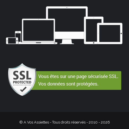
© A Vos Assiettes - Tous droits réservés - 2010 -
2026