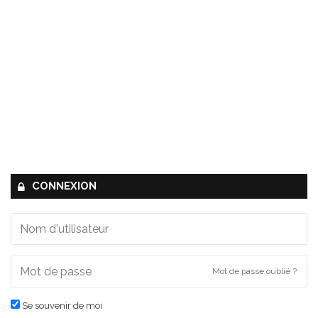
CONNEXION
Mot de passe oublié ?
Se souvenir de moi