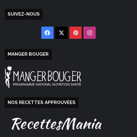
SUIVEZ-NOUS
Facebook
X
Pinterest
Instagram
MANGER BOUGER
NOS RECETTES APPROUVÉES