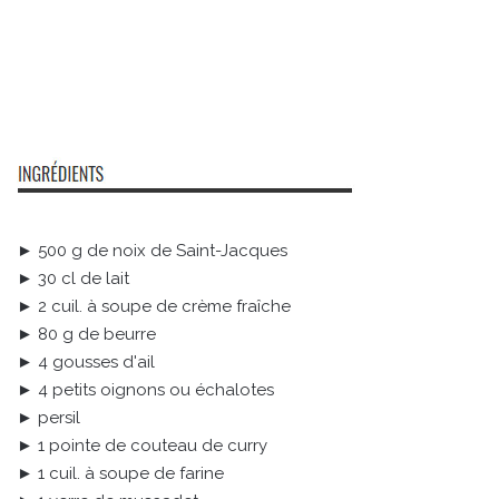
► 500 g de noix de Saint-Jacques
► 30 cl de lait
► 2 cuil. à soupe de crème fraîche
► 80 g de beurre
► 4 gousses d'ail
► 4 petits oignons ou échalotes
► persil
► 1 pointe de couteau de curry
► 1 cuil. à soupe de farine