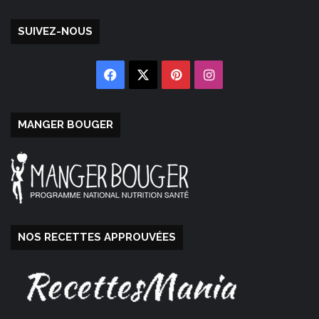
SUIVEZ-NOUS
Facebook
X
Pinterest
Instagram
MANGER BOUGER
NOS RECETTES APPROUVÉES