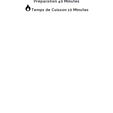
Préparation 40 Minutes
Temps de Cuisson 10 Minutes