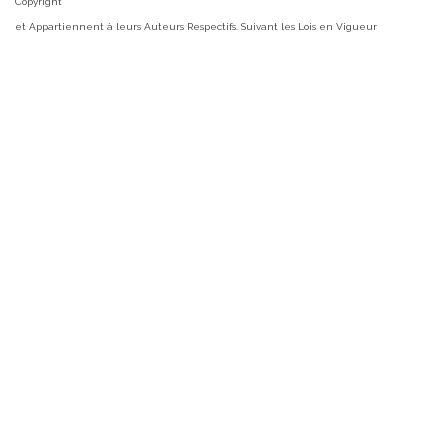
Copyright
et Appartiennent à leurs Auteurs Respectifs. Suivant les Lois en Vigueur