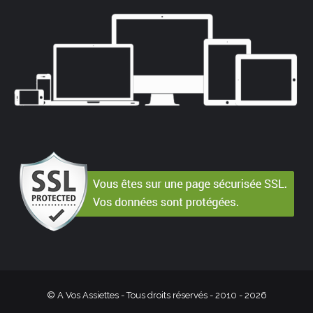
© A Vos Assiettes - Tous droits réservés - 2010 -
2026