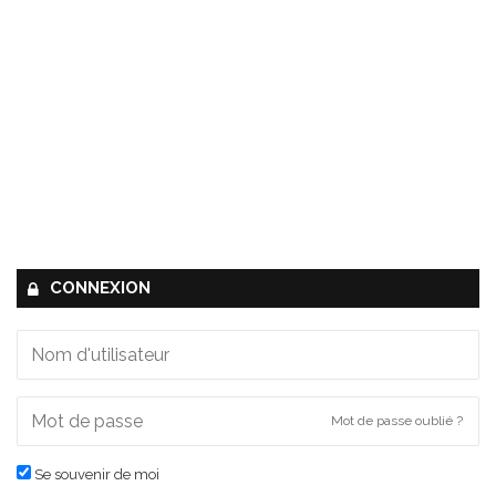
CONNEXION
Mot de passe oublié ?
Se souvenir de moi