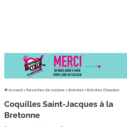
Accueil
>
Recettes de cuisine
>
Entrées
>
Entrées Chaudes
Coquilles Saint-Jacques à la
Bretonne