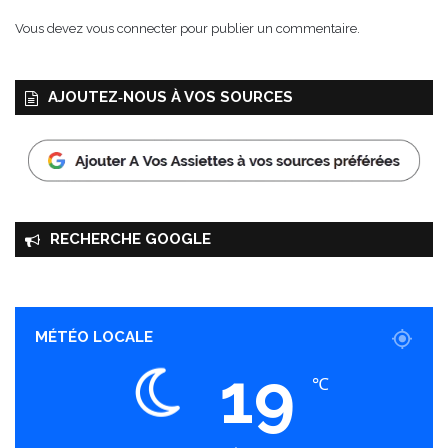
Vous devez
vous connecter
pour publier un commentaire.
AJOUTEZ‑NOUS À VOS SOURCES
RECHERCHE GOOGLE
MÉTÉO LOCALE
19
℃