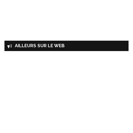
AILLEURS SUR LE WEB