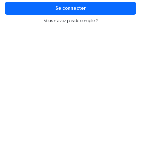
Se connecter
Vous n'avez pas de compte ?