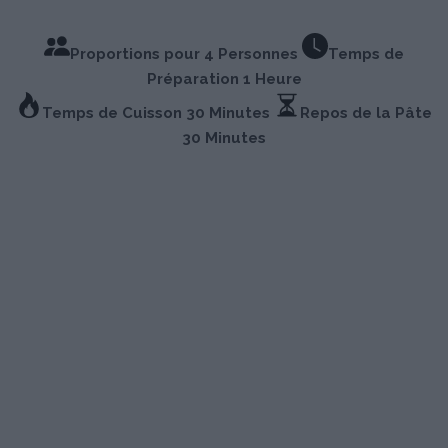
Proportions pour 4 Personnes
Temps de
Préparation 1 Heure
Temps de Cuisson 30 Minutes
Repos de la Pâte
30 Minutes