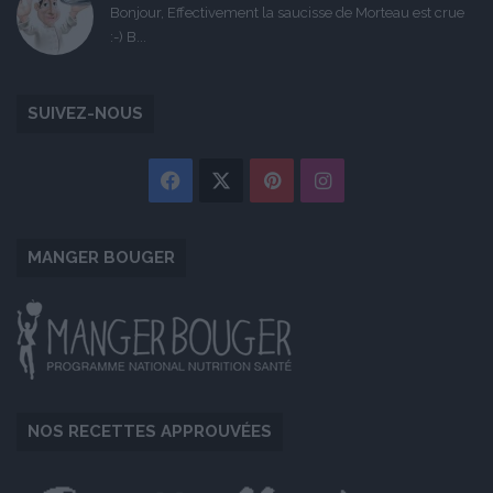
Bonjour, Effectivement la saucisse de Morteau est crue
:-) B...
SUIVEZ-NOUS
Facebook
X
Pinterest
Instagram
MANGER BOUGER
NOS RECETTES APPROUVÉES