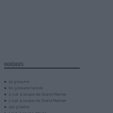
► 50 g beurre
► 60 g beurre ramolli
► 4 cuil. à soupe de Grand Marnier
► 2 cuil. à soupe de Grand Marnier
► 250 g farine