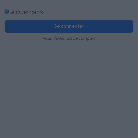
Se souvenir de moi
Se connecter
Vous n'avez pas de compte ?