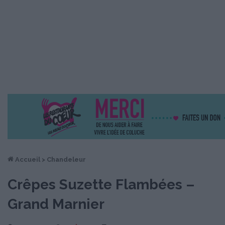
Accueil
>
Chandeleur
Crêpes Suzette Flambées –
Grand Marnier