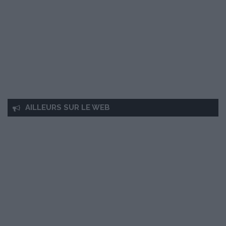
AILLEURS SUR LE WEB