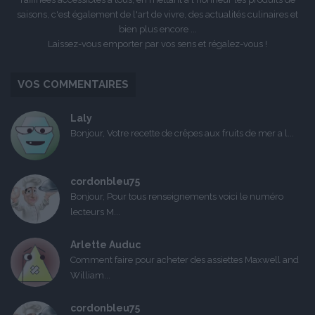
saisons, c'est également de l'art de vivre, des actualités culinaires et
bien plus encore ...
Laissez-vous emporter par vos sens et régalez-vous !
VOS COMMENTAIRES
Laly
Bonjour, Votre recette de crêpes aux fruits de mer a l...
cordonbleu75
Bonjour, Pour tous renseignements voici le numéro
lecteurs M...
Arlette Auduc
Comment faire pour acheter des assiettes Maxwell and
William...
cordonbleu75