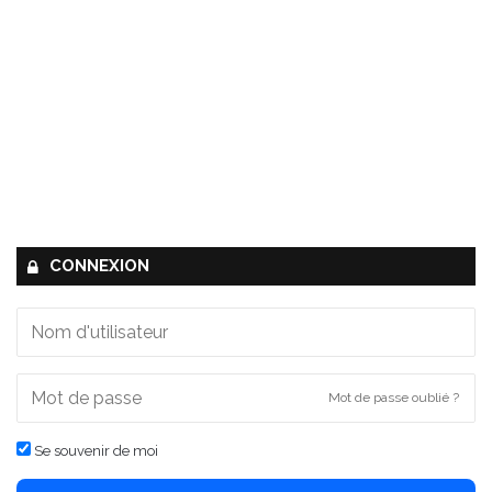
CONNEXION
Mot de passe oublié ?
Se souvenir de moi