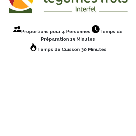
Proportions pour 4 Personnes
Temps de
Préparation 15 Minutes
Temps de Cuisson 30 Minutes