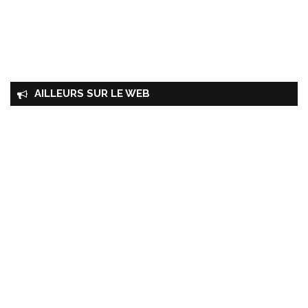
AILLEURS SUR LE WEB