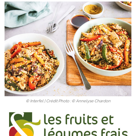
© Interfel | Crédit Photo : © Annelyse Chardon