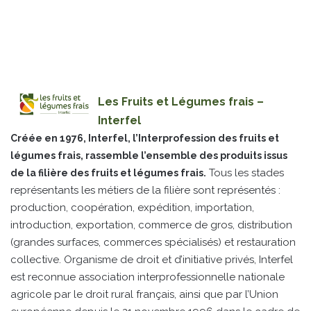
Les Fruits et Légumes frais –
Interfel
Créée en 1976, Interfel, l’Interprofession des fruits et
légumes frais, rassemble l’ensemble des produits issus
Tous les stades
de la filière des fruits et légumes frais.
représentants les métiers de la filière sont représentés :
production, coopération, expédition, importation,
introduction, exportation, commerce de gros, distribution
(grandes surfaces, commerces spécialisés) et restauration
collective. Organisme de droit et d’initiative privés, Interfel
est reconnue association interprofessionnelle nationale
agricole par le droit rural français, ainsi que par l’Union