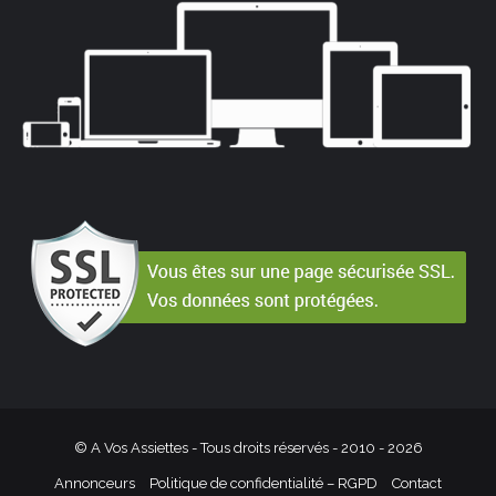
© A Vos Assiettes - Tous droits réservés - 2010 -
2026
Annonceurs
Politique de confidentialité – RGPD
Contact