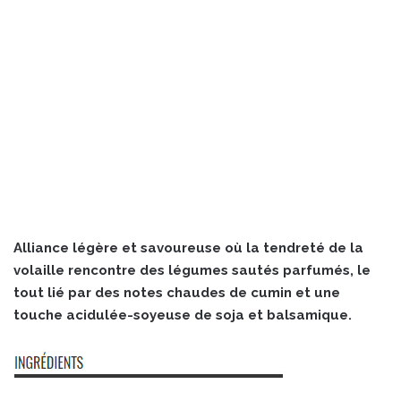
Alliance légère et savoureuse où la tendreté de la
volaille rencontre des légumes sautés parfumés, le
tout lié par des notes chaudes de cumin et une
touche acidulée-soyeuse de soja et balsamique.