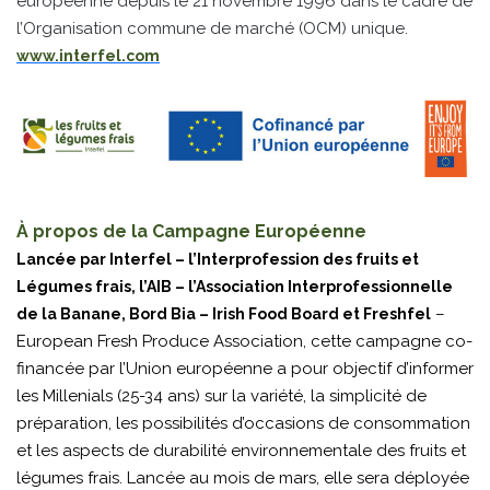
européenne depuis le 21 novembre 1996 dans le cadre de
l’Organisation commune de marché (OCM) unique.
www.interfel.com
À propos de la Campagne Européenne
Lancée par Interfel – l’Interprofession des fruits et
Légumes frais, l’AIB – l’Association Interprofessionnelle
–
de la Banane, Bord Bia – Irish Food Board et Freshfel
European Fresh Produce Association, cette campagne co-
financée par l’Union européenne a pour objectif d’informer
les Millenials (25-34 ans) sur la variété, la simplicité de
préparation, les possibilités d’occasions de consommation
et les aspects de durabilité environnementale des fruits et
légumes frais. Lancée au mois de mars, elle sera déployée