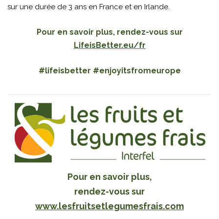
sur une durée de 3 ans en France et en Irlande.
Pour en savoir plus, rendez-vous sur
LifeisBetter.eu/fr
#lifeisbetter #enjoyitsfromeurope
Pour en savoir plus,
rendez-vous sur
www.lesfruitsetlegumesfrais.com