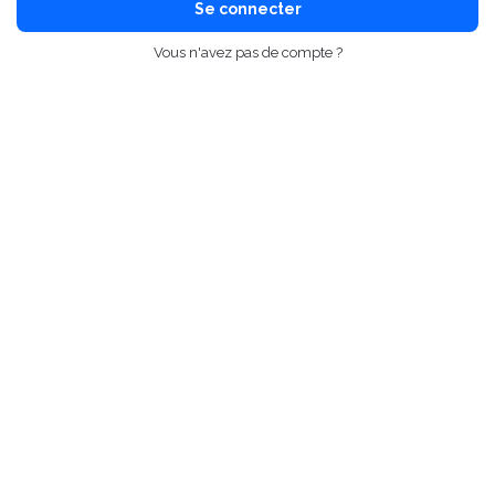
Se connecter
Vous n'avez pas de compte ?