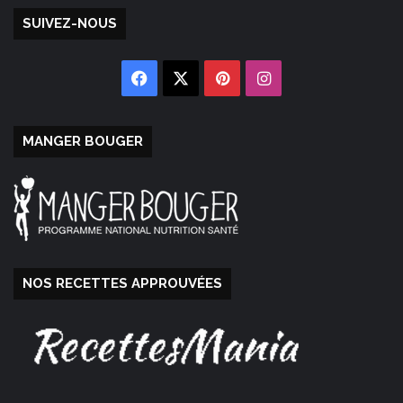
SUIVEZ-NOUS
Facebook
X
Pinterest
Instagram
MANGER BOUGER
NOS RECETTES APPROUVÉES