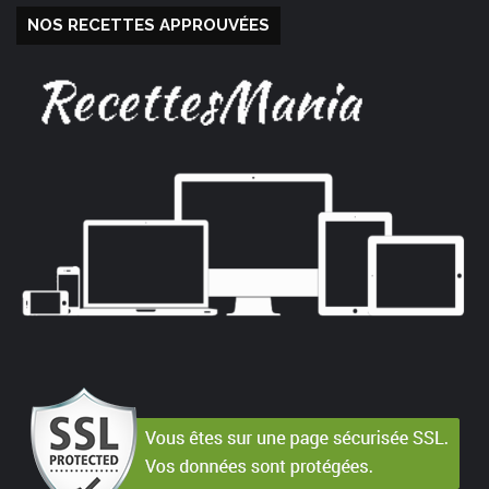
NOS RECETTES APPROUVÉES