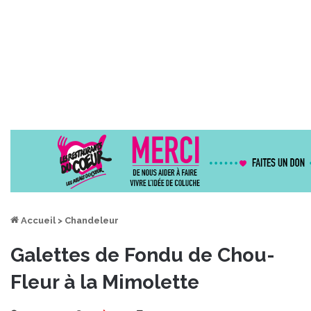
Accueil
>
Chandeleur
Galettes de Fondu de Chou-
Fleur à la Mimolette