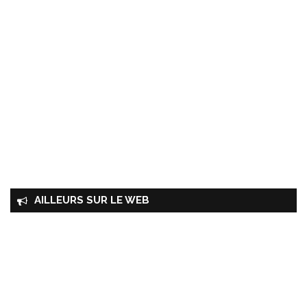
AILLEURS SUR LE WEB