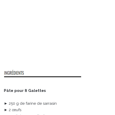
Pâte pour 8 Galettes
► 250 g de farine de sarrasin
► 2 œufs