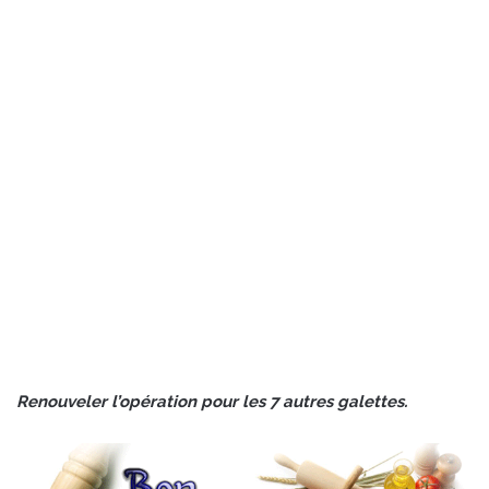
Renouveler l’opération pour les 7 autres galettes.