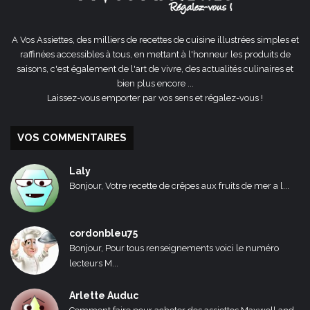
A Vos Assiettes, des milliers de recettes de cuisine illustrées simples et
raffinées accessibles à tous, en mettant à l'honneur les produits de
saisons, c'est également de l'art de vivre, des actualités culinaires et
bien plus encore ...
Laissez-vous emporter par vos sens et régalez-vous !
VOS COMMENTAIRES
Laly
Bonjour, Votre recette de crêpes aux fruits de mer a l...
cordonbleu75
Bonjour, Pour tous renseignements voici le numéro
lecteurs M...
Arlette Auduc