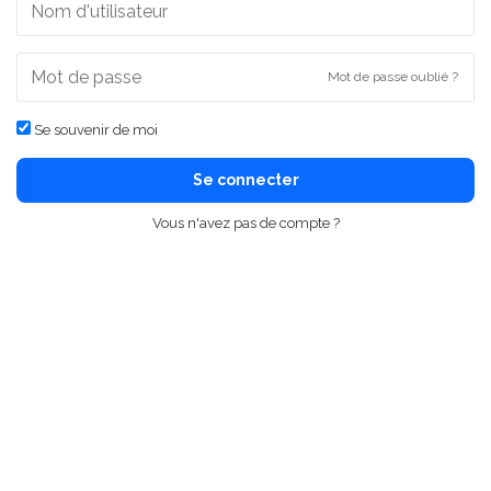
Mot de passe oublié ?
Se souvenir de moi
Se connecter
Vous n'avez pas de compte ?