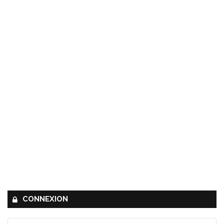
CONNEXION