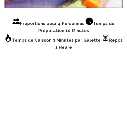
Proportions pour 4 Personnes
Temps de
Préparation 10 Minutes
Temps de Cuisson 3 Minutes par Galette
Repos
1 Heure