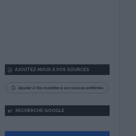
AJOUTEZ‑NOUS À VOS SOURCES
RECHERCHE GOOGLE