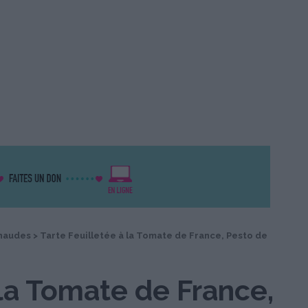
haudes
>
Tarte Feuilletée à la Tomate de France, Pesto de
 la Tomate de France,