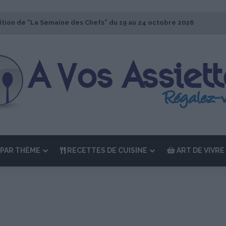
ition de “La Semaine des Chefs” du 19 au 24 octobre 2026
PAR THÈME
RECETTES DE CUISINE
ART DE VIVRE