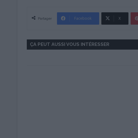
Facebook
X
Partager
ÇA PEUT AUSSI VOUS INTÉRESSER