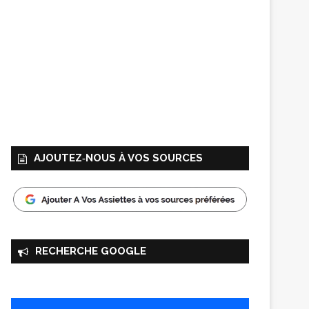
AJOUTEZ‑NOUS À VOS SOURCES
RECHERCHE GOOGLE