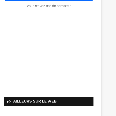
Vous n'avez pas de compte ?
AILLEURS SUR LE WEB