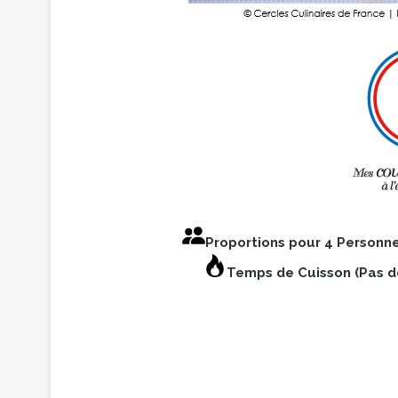
Proportions pour 4 Personn
Temps de Cuisson (Pas d