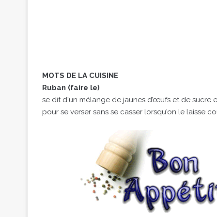
MOTS DE LA CUISINE
Ruban (faire le)
se dit d'un mélange de jaunes d’œufs et de sucre 
pour se verser sans se casser lorsqu'on le laisse c
.