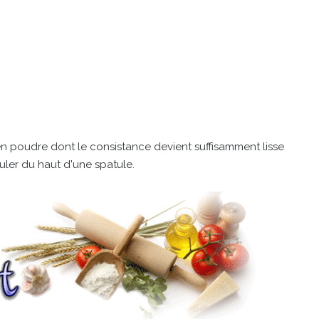
en poudre dont le consistance devient suffisamment lisse
ouler du haut d'une spatule.