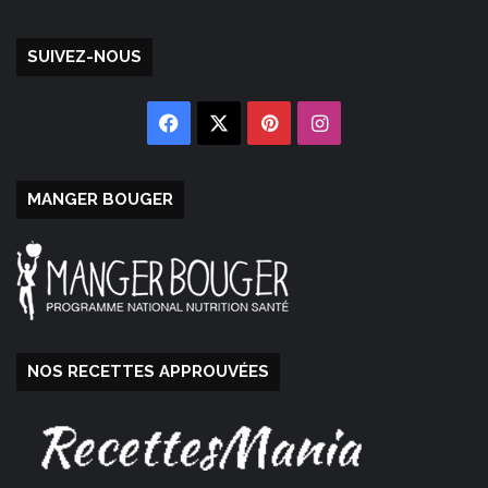
SUIVEZ-NOUS
Facebook
X
Pinterest
Instagram
MANGER BOUGER
NOS RECETTES APPROUVÉES