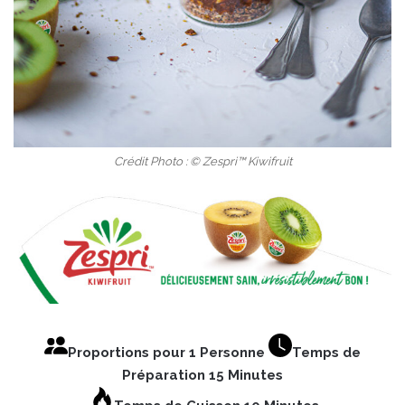
Crédit Photo : © Zespri™ Kiwifruit
Proportions pour 1 Personne
Temps de
Préparation 15 Minutes