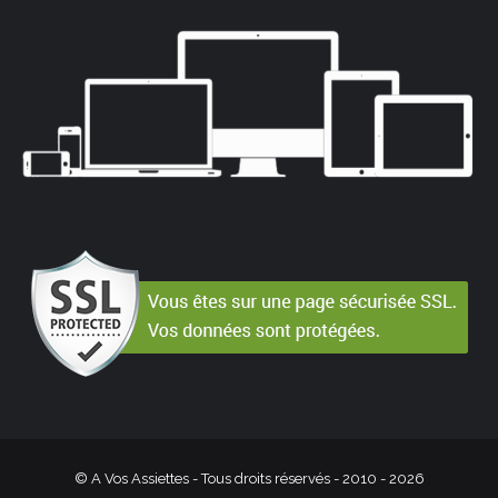
© A Vos Assiettes - Tous droits réservés - 2010 -
2026