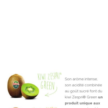
Son arôme intense,
son acidité combinée
au goût sucré font du
kiwi Zespri® Green
un
produit unique aux