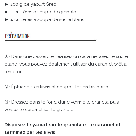
► 200 g de yaourt Grec
► 4 cuillères à soupe de granola
► 4 cuillères à soupe de sucre blanc
①• Dans une casserole, réalisez un caramel avec le sucre
blanc (vous pouvez également utiliser du caramel prêt à
l’emploi).
②• Épluchez les kiwis et coupez-les en brunoise.
③• Dressez dans le fond d’une verrine le granola puis
versez le caramel sur le granola.
Disposez le yaourt sur le granola et le caramel et
terminez par les kiwis.