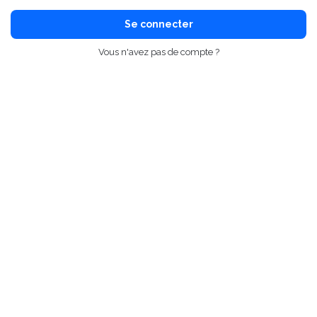
Se connecter
Vous n'avez pas de compte ?