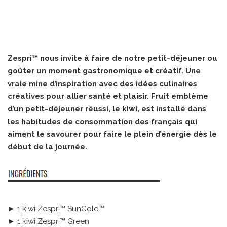
Zespri™ nous invite à faire de notre petit-déjeuner ou
goûter un moment gastronomique et créatif. Une
vraie mine d’inspiration avec des idées culinaires
créatives pour allier santé et plaisir. Fruit emblème
d’un petit-déjeuner réussi, le kiwi, est installé dans
les habitudes de consommation des français qui
aiment le savourer pour faire le plein d’énergie dès le
début de la journée.
► 1 kiwi Zespri™ SunGold™
► 1 kiwi Zespri™ Green