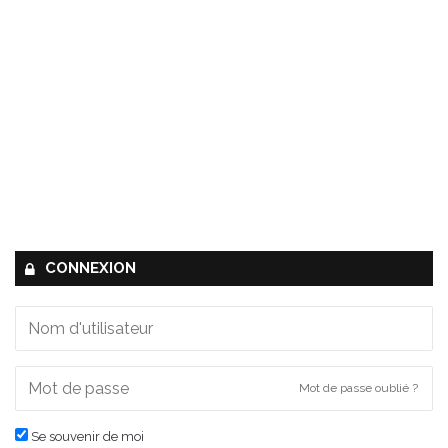
CONNEXION
Mot de passe oublié ?
Se souvenir de moi