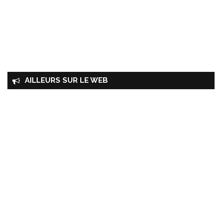
AILLEURS SUR LE WEB