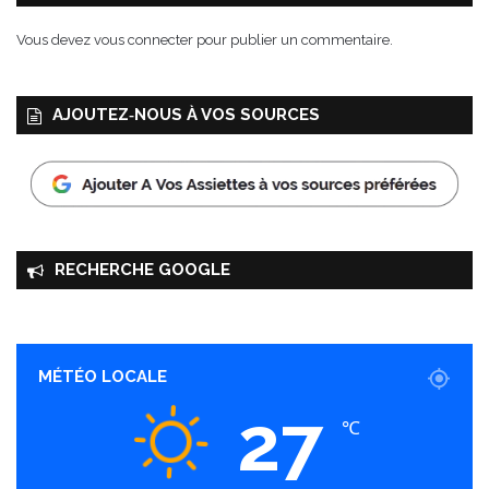
Vous devez
vous connecter
pour publier un commentaire.
AJOUTEZ‑NOUS À VOS SOURCES
RECHERCHE GOOGLE
MÉTÉO LOCALE
27
℃