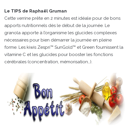
Le TIPS de Raphaël Gruman
Cette verrine prête en 2 minutes est idéale pour de bons
apports nutritionnels dès le début de la journée. Le
granola apporte à l’organisme les glucides complexes
nécessaires pour bien démarrer la journée en pleine
forme. Les kiwis Zespri™ SunGold™ et Green fournissent la
vitamine C et les glucides pour booster les fonctions
cérébrales (concentration, mémorisation…).