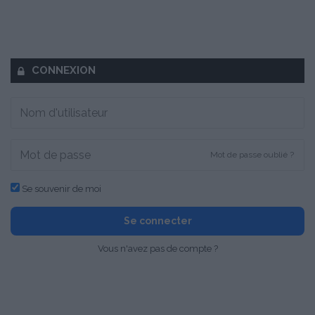
CONNEXION
Mot de passe oublié ?
Se souvenir de moi
Se connecter
Vous n'avez pas de compte ?