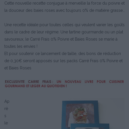
Cette nouvelle recette conjugue à merveille la force du poivre et
la douceur des baies roses avec toujours 0% de matière grasse…
Une recette idéale pour toutes celles qui veulent varier les goûts
dans le cadre de leur régime. Une tartine gourmande ou un plat
savoureux, le Carré Frais 0% Poivre et Baies Roses se marie à
toutes les envies !
Et pour soutenir ce lancement de taille, des bons de réduction
de 0,30€ seront apposés sur les packs Carré Frais 0% Poivre et
et Baies Roses
Ap
rè
s
le