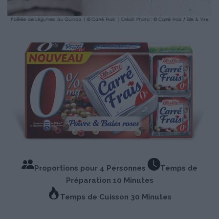
Proportions pour 4 Personnes
Temps de
Préparation 10 Minutes
Temps de Cuisson 30 Minutes