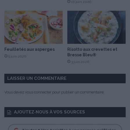
10 juin 2026
Feuilletés aux asperges
Risotto aux crevettes et
Bresse Bleu®
9 juin 2026
3 juin 2026
LAISSER UN COMMENTAIRE
Vous devez
vous connecter
pour publier un commentaire.
AJOUTEZ‑NOUS À VOS SOURCES