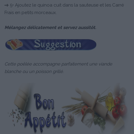
5• Ajoutez le quinoa cuit dans la sauteuse et les Carré
Frais en petits morceaux.
Mélangez délicatement et servez aussitôt.
Cette poêlée accompagne parfaitement une viande
blanche ou un poisson grillé.