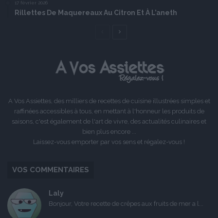
17 février 2026
Rillettes De Maquereaux Au Citron Et À L’aneth
Page
Page
précédente
suivante
A Vos Assiettes, des milliers de recettes de cuisine illustrées simples et
raffinées accessibles à tous, en mettant à l'honneur les produits de
saisons, c'est également de l'art de vivre, des actualités culinaires et
bien plus encore ...
Laissez-vous emporter par vos sens et régalez-vous !
VOS COMMENTAIRES
Laly
Bonjour, Votre recette de crêpes aux fruits de mer a l...