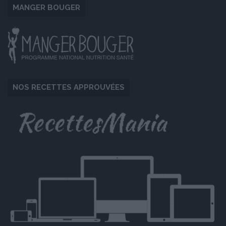
MANGER BOUGER
NOS RECETTES APPROUVÉES