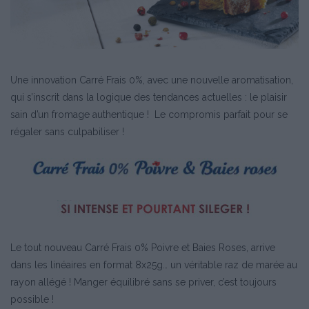
Une innovation Carré Frais 0%, avec une nouvelle aromatisation,
qui s’inscrit dans la logique des tendances actuelles : le plaisir
sain d’un fromage authentique ! Le compromis parfait pour se
régaler sans culpabiliser !
Le tout nouveau Carré Frais 0% Poivre et Baies Roses, arrive
dans les linéaires en format 8x25g… un véritable raz de marée au
rayon allégé ! Manger équilibré sans se priver, c’est toujours
possible !