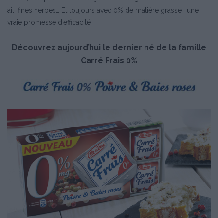
ail, fines herbes… Et toujours avec 0% de matière grasse : une
vraie promesse d’efficacité.
Découvrez aujourd’hui le dernier né de la famille
Carré Frais 0%