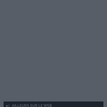
AILLEURS SUR LE WEB