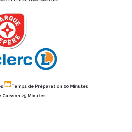
es
Temps de Préparation 20 Minutes
 Cuisson
25 Minutes