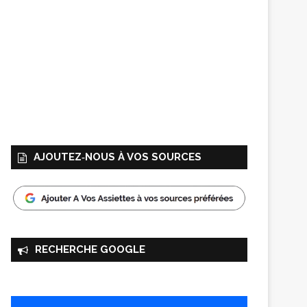
AJOUTEZ‑NOUS À VOS SOURCES
RECHERCHE GOOGLE