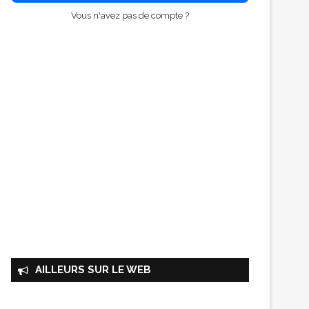
Vous n'avez pas de compte ?
AILLEURS SUR LE WEB