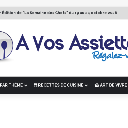
r Édition de “La Semaine des Chefs” du 19 au 24 octobre 2026
PAR THÈME
RECETTES DE CUISINE
ART DE VIVRE